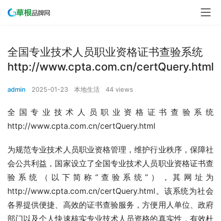
全国专业技术人员职业资格证书查验系统
http://www.cpta.com.cn/certQuery.html
admin
2025-01-23
本地生活
44 views
全国专业技术人员职业资格证书查验系统
http://www.cpta.com.cn/certQuery.html
为规范专业技术人员职业资格管理，维护行业秩序，保障社
会公共利益，国家设立了全国专业技术人员职业资格证书查
验系统（以下简称“查验系统”），其网址为
http://www.cpta.com.cn/certQuery.html。该系统为社会
各界提供便捷、高效的证书查验服务，方便用人单位、政府
部门以及个人快速核实专业技术人员资格的真实性，有效杜