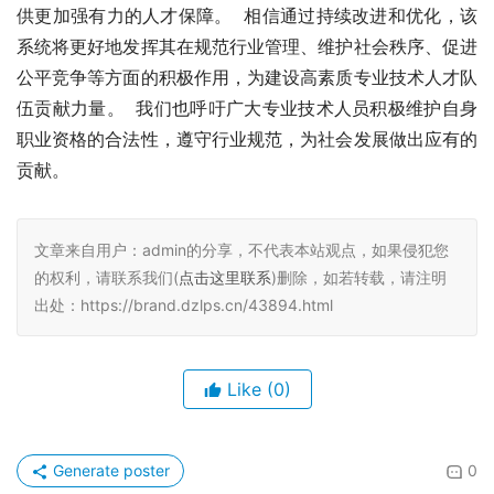
供更加强有力的人才保障。  相信通过持续改进和优化，该
系统将更好地发挥其在规范行业管理、维护社会秩序、促进
公平竞争等方面的积极作用，为建设高素质专业技术人才队
伍贡献力量。  我们也呼吁广大专业技术人员积极维护自身
职业资格的合法性，遵守行业规范，为社会发展做出应有的
贡献。
文章来自用户：admin的分享，不代表本站观点，如果侵犯您
的权利，请联系我们(
点击这里联系
)删除，如若转载，请注明
出处：https://brand.dzlps.cn/43894.html
Like
(0)
Generate poster
0