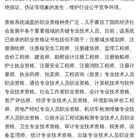
绝假证、伪证等现象的发生，维护行业公平竞争环境。
查验系统涵盖的职业资格种类广泛，几乎囊括了国民经济社
会发展中各个重要领域的关键专业技术人员。目前，该系统
已收录的职业资格证书包括但不限于：注册城乡规划师、注
册测绘师、注册核安全工程师、注册建筑师、监理工程师、
造价工程师、建造师、勘察设计注册工程师、注册验船师、
护士执业资格、注册安全工程师、注册消防工程师、注册计
量师、执业药师、拍卖师、工程咨询（投资）专业技术人员
职业资格、通信专业技术人员职业资格、计算机技术与软件
专业技术资格、社会工作者职业资格、会计专业技术资格、
资产评估师、经济专业技术人员资格、环境影响评价工程
师、房地产经纪专业人员职业资格、机动车检测维修专业技
术人员职业资格、公路水运工程试验检测专业技术人员职业
资格、卫生专业技术资格、审计专业技术资格、税务师、设
备监理师、统计专业技术资格、出版专业技术人员职业资