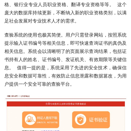
格、银行业专业人员职业资格、翻译专业资格等等。  这个
庞大的数据库持续更新，不断纳入新的职业资格类别，以满
足社会发展对专业技术人才的需求。
查验系统的使用也极其简便。用户只需登录网站，按照系统
提示输入证书编号等相关信息，即可快速查询证书的真伪及
相关信息。系统会以清晰明了的页面展示查询结果，包括证
书持有人的姓名、证书编号、发证机关、有效期限等关键信
息。  值得一提的是，系统采用了先进的安全技术，确保信
息安全和数据可靠性，有效防止信息泄露和数据篡改，为用
户提供一个安全可靠的查验平台。