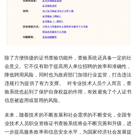
除了方便快捷的证书查验功能外，查验系统还具备一定的社
会意义。它不仅有助于提高用人单位招聘的效率和准确性，
降低聘用风险，同时也为政府部门加强行业监管，打击违法
违规行为提供了有力支撑。  对专业技术人员个人而言，查
验系统也起到了保护自身权益的作用，有效避免了个人证书
信息被盗用或冒用的风险。
未来，随着技术的不断发展和社会需求的不断变化，全国专
业技术人员职业资格证书查验系统将会不断完善和升级，进
一步提高服务效率和信息安全水平，为国家经济社会发展提