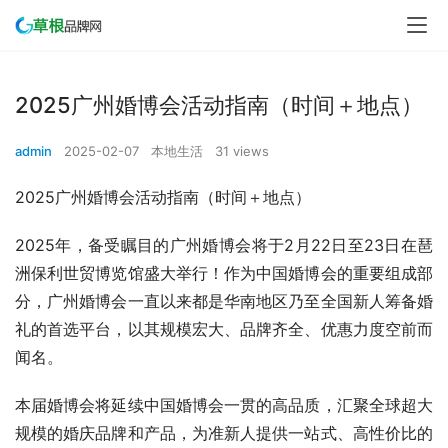
2025广州婚博会活动指南（时间＋地点）
admin
2025-02-07
本地生活
31 views
2025广州婚博会活动指南（时间＋地点）
2025年，备受瞩目的广州婚博会将于2月22日至23日在琶
洲保利世贸博览馆盛大举行！作为中国婚博会的重要组成部
分，广州婚博会一直以来都是华南地区乃至全国新人筹备婚
礼的首选平台，以其规模宏大、品牌齐全、优惠力度空前而
闻名。
本届婚博会将延续中国婚博会一贯的高品质，汇聚全球超大
规模的婚庆品牌和产品，为准新人提供一站式、高性价比的