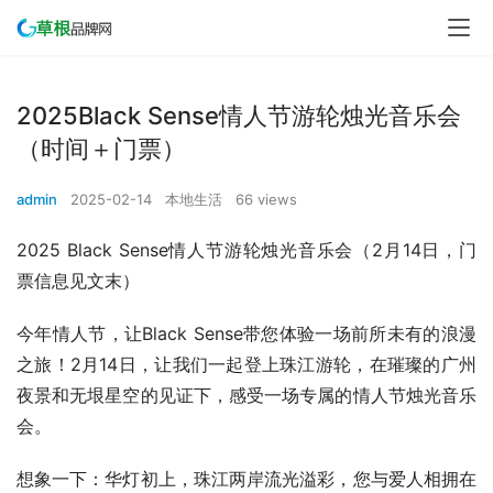
2025Black Sense情人节游轮烛光音乐会
（时间＋门票）
admin
2025-02-14
本地生活
66 views
2025 Black Sense情人节游轮烛光音乐会（2月14日，门
票信息见文末）
今年情人节，让Black Sense带您体验一场前所未有的浪漫
之旅！2月14日，让我们一起登上珠江游轮，在璀璨的广州
夜景和无垠星空的见证下，感受一场专属的情人节烛光音乐
会。
想象一下：华灯初上，珠江两岸流光溢彩，您与爱人相拥在