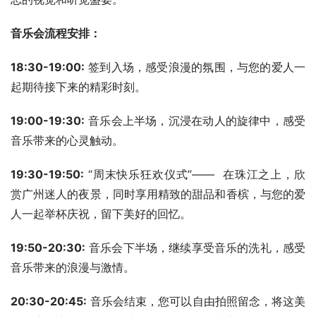
音乐会流程安排：
18:30-19:00:
 签到入场，感受浪漫的氛围，与您的爱人一
起期待接下来的精彩时刻。
19:00-19:30:
 音乐会上半场，沉浸在动人的旋律中，感受
音乐带来的心灵触动。
19:30-19:50:
 “周末快乐狂欢仪式”——  在珠江之上，欣
赏广州迷人的夜景，同时享用精致的甜品和香槟，与您的爱
人一起举杯庆祝，留下美好的回忆。
19:50-20:30:
 音乐会下半场，继续享受音乐的洗礼，感受
音乐带来的浪漫与激情。
20:30-20:45:
 音乐会结束，您可以自由拍照留念，将这美