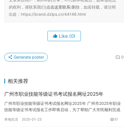
的权利，请联系我们(
点击这里联系
)删除，如若转载，请注明
出处：https://brand.dzlps.cn/44146.html
Like
(0)
Generate poster
0
相关推荐
广州市职业技能等级证书考试报名网址2025年
广州市职业技能等级证书考试报名网址2025年 广州市2025年职业
技能等级证书考试报名工作即将启动，为了帮助广大市民顺利完成
报名，本文将详细介绍报名时间、方式、网址以及所需信息等关…
本地生活
2025-01-23
51