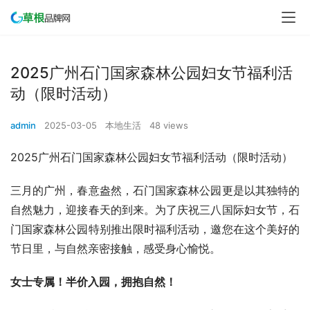
2025广州石门国家森林公园妇女节福利活
动（限时活动）
admin
2025-03-05
本地生活
48 views
2025广州石门国家森林公园妇女节福利活动（限时活动）
三月的广州，春意盎然，石门国家森林公园更是以其独特的
自然魅力，迎接春天的到来。为了庆祝三八国际妇女节，石
门国家森林公园特别推出限时福利活动，邀您在这个美好的
节日里，与自然亲密接触，感受身心愉悦。
女士专属！半价入园，拥抱自然！