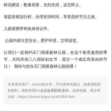
鲜花赠送：数量有限，先到先得，送完即止。
请提前规划行程，合理安排时间，享受您的节日之旅。
入园请携带有效身份证件。
 公园内请注意安全，爱护环境，文明游览。
让我们一起相约石门国家森林公园，在这个春意盎然的季
节，共同庆祝三八国际妇女节，度过一个难忘而美好的节
日！  期待与您在石门国家森林公园相遇！
文章来自用户：admin的分享，不代表本站观点，如果侵犯您
的权利，请联系我们(
点击这里联系
)删除，如若转载，请注明
出处：https://brand.dzlps.cn/44364.html