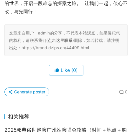
的世界，开启一段难忘的探案之旅。  让我们一起，侦心不
改，与光同行！
文章来自用户：admin的分享，不代表本站观点，如果侵犯您
的权利，请联系我们(
点击这里联系
)删除，如若转载，请注明
出处：https://brand.dzlps.cn/44499.html
Like
(0)
Generate poster
0
相关推荐
2025邓典俗世巡演广州站演唱会攻略（时间＋地点＋购