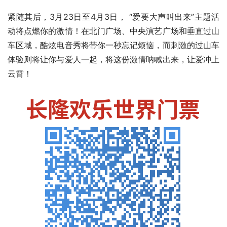
紧随其后，3月23日至4月3日， “爱要大声叫出来”主题活
动将点燃你的激情！在北门广场、中央演艺广场和垂直过山
车区域，酷炫电音秀将带你一秒忘记烦恼，而刺激的过山车
体验则将让你与爱人一起，将这份激情呐喊出来，让爱冲上
云霄！