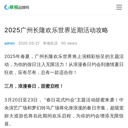
2025广州长隆欢乐世界近期活动攻略
admin
2025-03-21
本地生活
50 views
2025年春夏，广州长隆欢乐世界将上演精彩纷呈的主题活
动，为你的假日注入无限活力！从浪漫春日约会到激情夏日
狂欢，应有尽有，总有一款适合你！
三月，浪漫春日，甜蜜启程！
3月20日至23日， “春日花式约会”主题活动甜蜜来袭！中
央演艺广场和梦幻转马广场将化身浪漫的春日市集，超级宠
妳大巡游也将在此期间欢乐启程，为你的约会增添无限惊
喜。