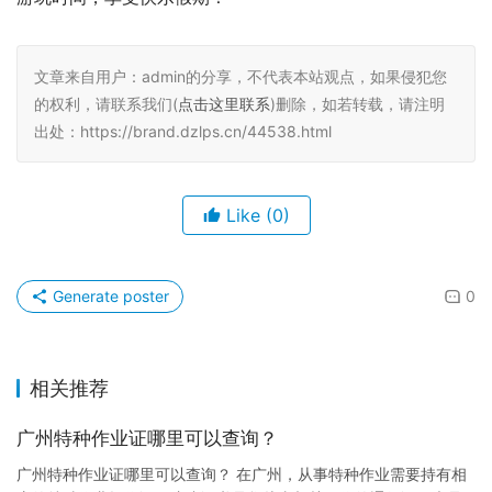
文章来自用户：admin的分享，不代表本站观点，如果侵犯您
的权利，请联系我们(
点击这里联系
)删除，如若转载，请注明
出处：https://brand.dzlps.cn/44538.html
Like
(0)
Generate poster
0
相关推荐
广州特种作业证哪里可以查询？
广州特种作业证哪里可以查询？ 在广州，从事特种作业需要持有相