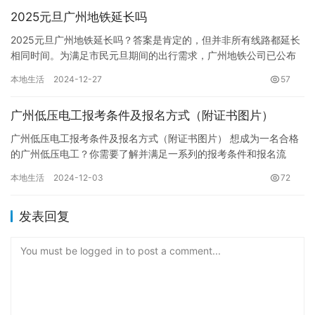
2025元旦广州地铁延长吗
2025元旦广州地铁延长吗？答案是肯定的，但并非所有线路都延长
相同时间。为满足市民元旦期间的出行需求，广州地铁公司已公布
了相应的运营时间调整计划。 2025年1月1日元旦当天，一、…
本地生活
2024-12-27
57
广州低压电工报考条件及报名方式（附证书图片）
广州低压电工报考条件及报名方式（附证书图片） 想成为一名合格
的广州低压电工？你需要了解并满足一系列的报考条件和报名流
程。本文将详细解读广州低压电工的报考要求，并提供清晰的报名
本地生活
2024-12-03
72
步骤，…
发表回复
You must be logged in to post a comment...