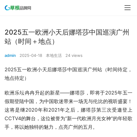
2025五一欧洲小天后娜塔莎中国巡演广州
站（时间＋地点）
admin
2025-04-18
本地生活
24 views
2025五一欧洲小天后娜塔莎中国巡演广州站（时间待定，
地点待定）
欧洲乐坛冉冉升起的新星——娜塔莎，即将于2025年五一
假期登陆中国，为中国歌迷带来一场无与伦比的视听盛宴！
这将是继2020年和2021年之后，娜塔莎第三次受邀登上
CCTV4的舞台，这位被誉为“新一代欧洲月光女神”的年轻歌
手，将以她独特的魅力，点亮广州的五月。