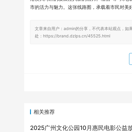
市的活力与魅力。这张线路图，承载着市民对美
文章来自用户：admin的分享，不代表本站观点，如
处：https://brand.dzlps.cn/45525.html
相关推荐
2025广州文化公园10月惠民电影公益