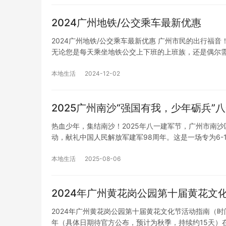
2024广州地铁/公交乘车最新优惠
2024广州地铁/公交乘车最新优惠 广州市民的出行
无论您是每天乘坐地铁公交上下班的上班族，还是偶尔
本地生活
2024-12-02
2025广州南沙“强国有我，少年砺兵”
热血少年，集结南沙！2025年八一建军节，广州市南
动，献礼中国人民解放军建军98周年。这是一场专为6-1
本地生活
2025-08-06
2024年广州黄花岗公园第十届黄花文
2024年广州黄花岗公园第十届黄花文化节活动指南（时间
年（具体日期待官方公布，预计为秋季，持续约15天）