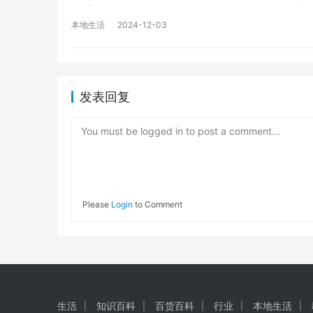
本地生活
2024-12-03
发表回复
You must be logged in to post a comment...
Please
Login
to Comment
生活
知识百科
百货百科
行业
本地生活