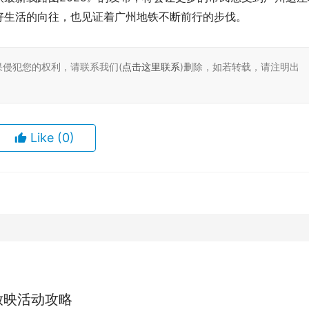
好生活的向往，也见证着广州地铁不断前行的步伐。
果侵犯您的权利，请联系我们(
点击这里联系
)删除，如若转载，请注明出
Like
(0)
放映活动攻略