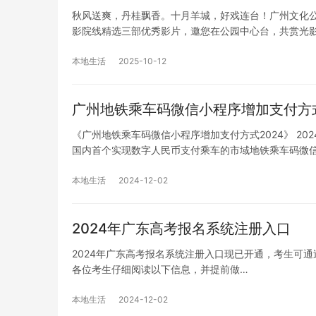
秋风送爽，丹桂飘香。十月羊城，好戏连台！广州文化公
影院线精选三部优秀影片，邀您在公园中心台，共赏光
本地生活
2025-10-12
广州地铁乘车码微信小程序增加支付方式
《广州地铁乘车码微信小程序增加支付方式2024》 20
国内首个实现数字人民币支付乘车的市域地铁乘车码微
本地生活
2024-12-02
2024年广东高考报名系统注册入口
2024年广东高考报名系统注册入口现已开通，考生可通过官方网
各位考生仔细阅读以下信息，并提前做…
本地生活
2024-12-02