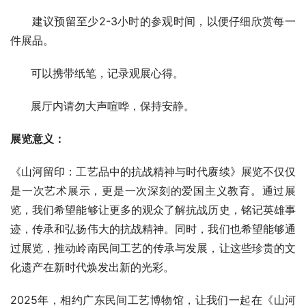
      建议预留至少2-3小时的参观时间，以便仔细欣赏每一
件展品。
      可以携带纸笔，记录观展心得。
      展厅内请勿大声喧哗，保持安静。
展览意义：
《山河留印：工艺品中的抗战精神与时代赓续》展览不仅仅
是一次艺术展示，更是一次深刻的爱国主义教育。通过展
览，我们希望能够让更多的观众了解抗战历史，铭记英雄事
迹，传承和弘扬伟大的抗战精神。同时，我们也希望能够通
过展览，推动岭南民间工艺的传承与发展，让这些珍贵的文
化遗产在新时代焕发出新的光彩。
2025年，相约广东民间工艺博物馆，让我们一起在《山河