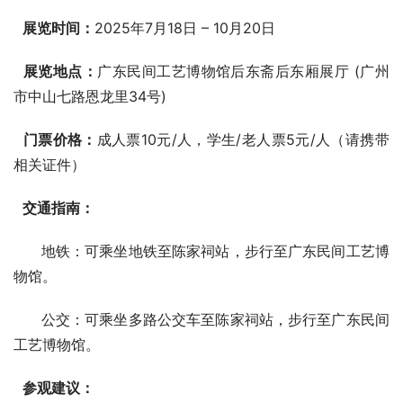
展览时间：
2025年7月18日 – 10月20日
展览地点：
广东民间工艺博物馆后东斋后东厢展厅 (广州
市中山七路恩龙里34号)
门票价格：
成人票10元/人，学生/老人票5元/人（请携带
相关证件）
交通指南：
      地铁：可乘坐地铁至陈家祠站，步行至广东民间工艺博
物馆。
      公交：可乘坐多路公交车至陈家祠站，步行至广东民间
工艺博物馆。
参观建议：