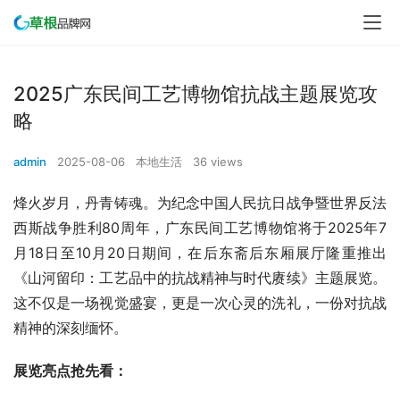
2025广东民间工艺博物馆抗战主题展览攻
略
admin
2025-08-06
本地生活
36 views
烽火岁月，丹青铸魂。为纪念中国人民抗日战争暨世界反法
西斯战争胜利80周年，广东民间工艺博物馆将于2025年7
月18日至10月20日期间，在后东斋后东厢展厅隆重推出
《山河留印：工艺品中的抗战精神与时代赓续》主题展览。
这不仅是一场视觉盛宴，更是一次心灵的洗礼，一份对抗战
精神的深刻缅怀。
展览亮点抢先看：