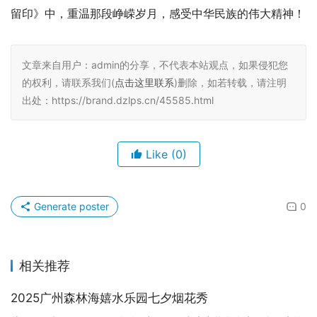
留印》中，重温那段峥嵘岁月，感受中华民族的伟大精神！
文章来自用户：admin的分享，不代表本站观点，如果侵犯您
的权利，请联系我们(
点击这里联系
)删除，如若转载，请注明
出处：https://brand.dzlps.cn/45585.html
Like
(0)
Generate poster
0
相关推荐
2025广州森林海嬉水乐园七夕烟花秀