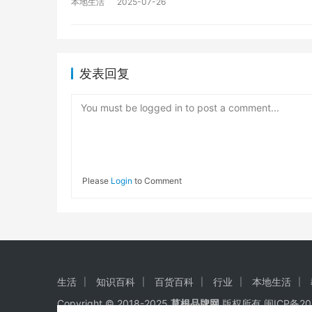
本地生活
2025-07-26
发表回复
You must be logged in to post a comment...
Please
Login
to Comment
生活
知识百科
百货百科
行业
本地生活
Copyright © 2018-2025
草根品牌网
版权所有
闽ICP备20