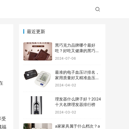
最近更新
黑巧克力品牌哪个最好
吃？好吃又健康的黑巧克
力品牌
2024-07-06
最准的电子血压计排名，
家用质量好又精准血压计
在
品牌前十
2024-04-02
理发器什么牌子好？2024
十大名牌理发器排行榜
2024-03-02
享受
a家家具属于什么档次？a
藏福