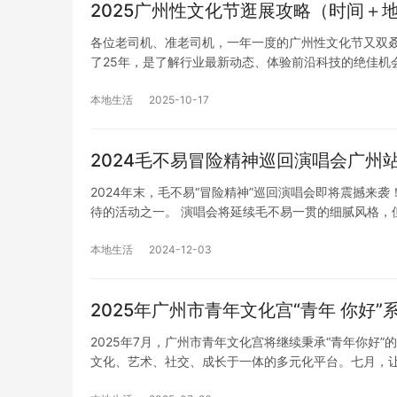
2025广州性文化节逛展攻略（时间＋
各位老司机、准老司机，一年一度的广州性文化节又双叒
了25年，是了解行业最新动态、体验前沿科技的绝佳机
本地生活
2025-10-17
2024毛不易冒险精神巡回演唱会广州
2024年末，毛不易“冒险精神”巡回演唱会即将震撼
待的活动之一。 演唱会将延续毛不易一贯的细腻风格，
本地生活
2024-12-03
2025年广州市青年文化宫“青年 你好”
2025年7月，广州市青年文化宫将继续秉承“青年你好
文化、艺术、社交、成长于一体的多元化平台。七月，