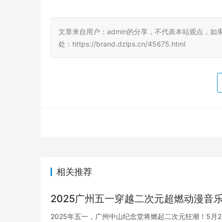
文章来自用户：admin的分享，不代表本站观点，如
处：https://brand.dzlps.cn/45675.html
相关推荐
2025广州五一穿越二次元超燃动漫音
2025年五一，广州中山纪念堂将燃起二次元狂潮！5月2日