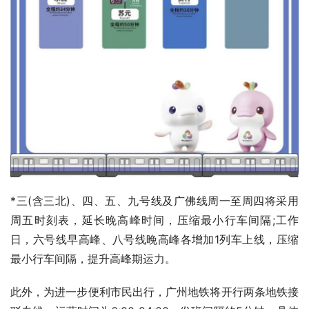
*三(含三北)、四、五、九号线及广佛线周一至周四将采用
周五时刻表，延长晚高峰时间，压缩最小行车间隔;工作
日，六号线早高峰、八号线晚高峰各增加1列车上线，压缩
最小行车间隔，提升高峰期运力。
此外，为进一步便利市民出行，广州地铁将开行两条地铁接