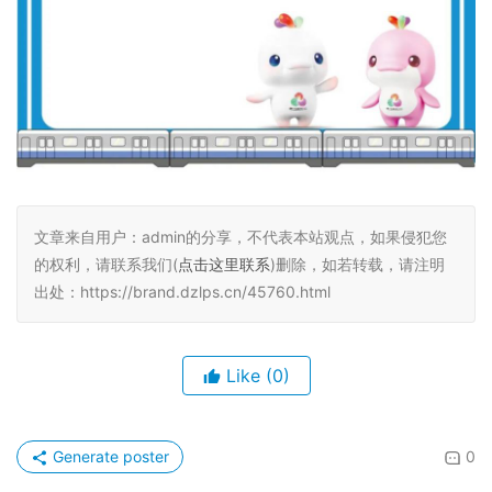
文章来自用户：admin的分享，不代表本站观点，如果侵犯您
的权利，请联系我们(
点击这里联系
)删除，如若转载，请注明
出处：https://brand.dzlps.cn/45760.html
Like
(0)
Generate poster
0