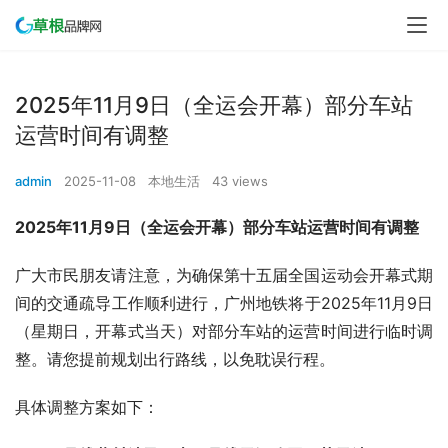
2025年11月9日（全运会开幕）部分车站
运营时间有调整
admin
2025-11-08
本地生活
43 views
2025年11月9日（全运会开幕）部分车站运营时间有调整
广大市民朋友请注意，为确保第十五届全国运动会开幕式期
间的交通疏导工作顺利进行，广州地铁将于2025年11月9日
（星期日，开幕式当天）对部分车站的运营时间进行临时调
整。请您提前规划出行路线，以免耽误行程。
具体调整方案如下：