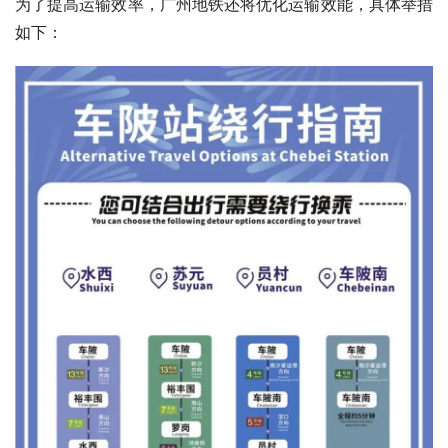
为了提高运输效率，广州地铁还将优化运输效能，具体举措
如下：