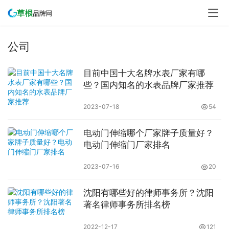
公司
目前中国十大名牌水表厂家有哪
些？国内知名的水表品牌厂家推荐
2023-07-18
54
电动门伸缩哪个厂家牌子质量好？
电动门伸缩门厂家排名
2023-07-16
20
沈阳有哪些好的律师事务所？沈阳
著名律师事务所排名榜
2022-12-17
121