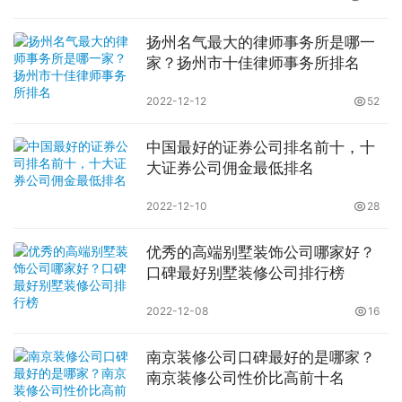
扬州名气最大的律师事务所是哪一
家？扬州市十佳律师事务所排名
2022-12-12
52
中国最好的证券公司排名前十，十
大证券公司佣金最低排名
2022-12-10
28
优秀的高端别墅装饰公司哪家好？
口碑最好别墅装修公司排行榜
2022-12-08
16
南京装修公司口碑最好的是哪家？
南京装修公司性价比高前十名