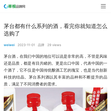
茅台都有什么系列的酒，看完你就知道怎么
选购了
weiwei
2023-11-01
品牌
29 views
茅台酒，在我们中国的地位可以说是非常的高，不管是风味
还是品质，都是有目共睹的。更是出口中国，代表中国的一
个酒了，它不仅是中国传统酿酒工艺的瑰宝，也是当代创新
科技的结晶。茅台系列酒以其丰富的品种和不断提升的品
质，满足了不同消费者的需求。