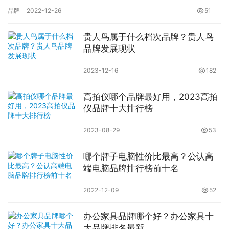
纹纹路不一样，后期的效果也是有很大区别的。那你知道广东板材
品牌
2022-12-26
51
品牌有…
贵人鸟属于什么档次品牌？贵人鸟
品牌发展现状
2023-12-16
182
高拍仪哪个品牌最好用，2023高拍
仪品牌十大排行榜
2023-08-29
53
哪个牌子电脑性价比最高？公认高
端电脑品牌排行榜前十名
2022-12-09
52
办公家具品牌哪个好？办公家具十
大品牌排名最新