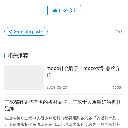
Like
(0)
Generate poster
0
相关推荐
moco什么牌子？moco女装品牌介
绍
2024-02-20
68
广东都有哪些有名的板材品牌，广东十大质量好的板材
品牌
在建筑装修过程中的很多时候我们都要用到各式各样的板材产品，
无论是用来制作吊顶或者是加工处理成为家具，总之不同的板材花