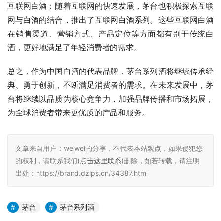
互联网白酒：随着互联网的快速发展，茅台也积极探索互联
网与白酒的结合，推出了互联网白酒系列。这些互联网白酒
在销售渠道、营销方式、产品定位等方面都有别于传统白
酒，更好地满足了年轻消费者的需求。
总之，作为中国白酒的代表品牌，茅台系列酒将继续传承经
典、勇于创新，不断满足消费者的需求。在未来发展中，茅
台将继续以品质为核心竞争力，加强品牌传播和市场拓展，
为全球消费者带来更优质的产品和服务。
文章来自用户：weiwei的分享，不代表本站观点，如果侵犯您
的权利，请联系我们(
点击这里联系
)删除，如若转载，请注明
出处：https://brand.dzlps.cn/34387.html
茅台
茅台系列酒