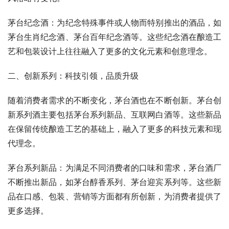
茅台纪念酒：为纪念特殊事件或人物而特别推出的酒品，如
茅台生肖纪念酒、茅台百年纪念酒等。这些纪念酒在酿造工
艺和包装设计上往往融入了更多的文化元素和创意理念。
二、创新系列：科技引领，品质升级
随着消费者需求的不断变化，茅台酒也在不断创新。茅台创
新系列酒主要包括茅台系列新品、互联网白酒等。这些新品
在保留传统酿造工艺的基础上，融入了更多的科技元素和现
代理念。
茅台系列新品：为满足不同消费者的口味和需求，茅台酒厂
不断推出新品，如茅台醇香系列、茅台迎宾系列等。这些新
品在口感、包装、营销等方面都有所创新，为消费者提供了
更多选择。