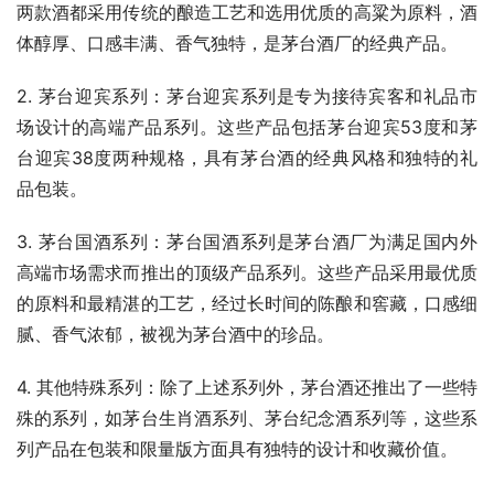
两款酒都采用传统的酿造工艺和选用优质的高粱为原料，酒
体醇厚、口感丰满、香气独特，是茅台酒厂的经典产品。
2. 茅台迎宾系列：茅台迎宾系列是专为接待宾客和礼品市
场设计的高端产品系列。这些产品包括茅台迎宾53度和茅
台迎宾38度两种规格，具有茅台酒的经典风格和独特的礼
品包装。
3. 茅台国酒系列：茅台国酒系列是茅台酒厂为满足国内外
高端市场需求而推出的顶级产品系列。这些产品采用最优质
的原料和最精湛的工艺，经过长时间的陈酿和窖藏，口感细
腻、香气浓郁，被视为茅台酒中的珍品。
4. 其他特殊系列：除了上述系列外，茅台酒还推出了一些特
殊的系列，如茅台生肖酒系列、茅台纪念酒系列等，这些系
列产品在包装和限量版方面具有独特的设计和收藏价值。