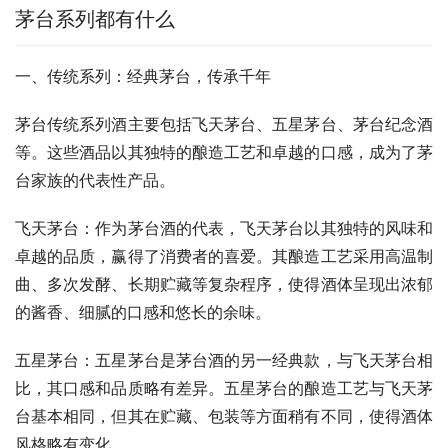
茅台系列都有什么
一、传统系列：经典茅台，传承千年
茅台传统系列酒主要包括飞天茅台、五星茅台、茅台纪念酒
等。这些酒品以其独特的酿造工艺和卓越的口感，成为了茅
台家族的代表性产品。
飞天茅台：作为茅台酒的代表，飞天茅台以其独特的风味和
卓越的品质，赢得了消费者的喜爱。其酿造工艺采用高温制
曲、多次发酵、长期贮藏等复杂程序，使得酒体呈现出浓郁
的酱香、细腻的口感和悠长的余味。
五星茅台：五星茅台是茅台酒的另一经典款，与飞天茅台相
比，其口感和品质略有差异。五星茅台的酿造工艺与飞天茅
台基本相同，但其在贮藏、包装等方面稍有不同，使得酒体
风格略有变化。