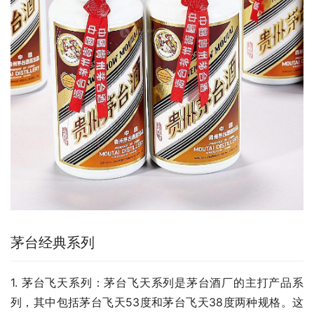
茅台经典系列
1. 茅台飞天系列：茅台飞天系列是茅台酒厂的主打产品系
列，其中包括茅台飞天53度和茅台飞天38度两种规格。这