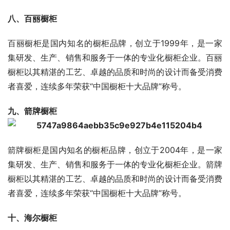
八、百丽橱柜
百丽橱柜是国内知名的橱柜品牌，创立于1999年，是一家
集研发、生产、销售和服务于一体的专业化橱柜企业。百丽
橱柜以其精湛的工艺、卓越的品质和时尚的设计而备受消费
者喜爱，连续多年荣获“中国橱柜十大品牌”称号。
九、箭牌橱柜
箭牌橱柜是国内知名的橱柜品牌，创立于2004年，是一家
集研发、生产、销售和服务于一体的专业化橱柜企业。箭牌
橱柜以其精湛的工艺、卓越的品质和时尚的设计而备受消费
者喜爱，连续多年荣获“中国橱柜十大品牌”称号。
十、海尔橱柜