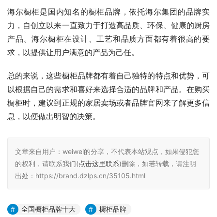
海尔橱柜是国内知名的橱柜品牌，依托海尔集团的品牌实
力，自创立以来一直致力于打造高品质、环保、健康的厨房
产品。海尔橱柜在设计、工艺和品质方面都有着很高的要
求，以提供让用户满意的产品为己任。
总的来说，这些橱柜品牌都有着自己独特的特点和优势，可
以根据自己的需求和喜好来选择合适的品牌和产品。在购买
橱柜时，建议到正规的家居卖场或者品牌官网来了解更多信
息，以便做出明智的决策。
文章来自用户：weiwei的分享，不代表本站观点，如果侵犯您
的权利，请联系我们(
点击这里联系
)删除，如若转载，请注明
出处：https://brand.dzlps.cn/35105.html
全国橱柜品牌十大
橱柜品牌