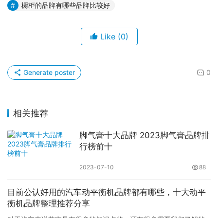
橱柜的品牌有哪些品牌比较好
Like
(0)
Generate poster
0
相关推荐
脚气膏十大品牌 2023脚气膏品牌排
行榜前十
2023-07-10
88
目前公认好用的汽车动平衡机品牌都有哪些，十大动平
衡机品牌整理推荐分享