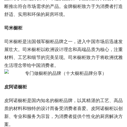
断推出符合市场需求的产品。金牌橱柜致力于为消费者打造
舒适、实用和环保的厨房环境。
司米橱柜
司米橱柜是法国领军橱柜品牌之一，进入中国市场后迅速发
展壮大。司米橱柜以欧洲设计理念和高端品质为核心，注重
材料、工艺和细节的完美呈现。司米橱柜致力于将欧洲优雅
生活理念带给中国消费者。
皮阿诺橱柜
皮阿诺橱柜是国内知名的橱柜品牌，以其精湛的工艺、高品
质的材料和独特的设计而备受消费者喜爱。皮阿诺橱柜以创
新、专业和服务为宗旨，为消费者提供个性化的厨房解决方
案。