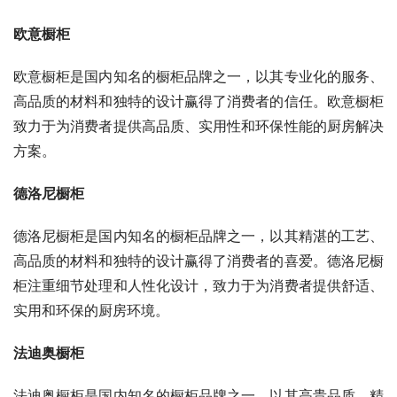
欧意橱柜
欧意橱柜是国内知名的橱柜品牌之一，以其专业化的服务、
高品质的材料和独特的设计赢得了消费者的信任。欧意橱柜
致力于为消费者提供高品质、实用性和环保性能的厨房解决
方案。
德洛尼橱柜
德洛尼橱柜是国内知名的橱柜品牌之一，以其精湛的工艺、
高品质的材料和独特的设计赢得了消费者的喜爱。德洛尼橱
柜注重细节处理和人性化设计，致力于为消费者提供舒适、
实用和环保的厨房环境。
法迪奥橱柜
法迪奥橱柜是国内知名的橱柜品牌之一，以其高贵品质、精