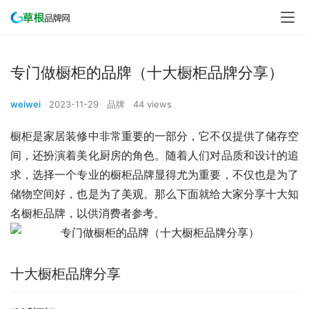
专门做橱柜的品牌（十大橱柜品牌分享）
weiwei
2023-11-29
品牌
44 views
橱柜是家居装修中非常重要的一部分，它不仅提供了储存空
间，还扮演着美化厨房的角色。随着人们对品质和设计的追
求，选择一个专业的橱柜品牌显得尤为重要，不仅也是为了
储物空间好，也是为了美观。那么下面就给大家分享十大知
名橱柜品牌，以供消费者参考。
十大橱柜品牌分享