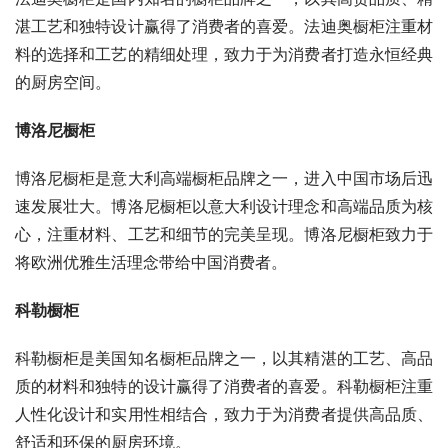
湛工艺和独特设计赢得了消费者的喜爱。法迪奥橱柜注重材
料的选择和工艺的精细处理，致力于为消费者打造永恒经典
的厨房空间。
博洛尼橱柜
博洛尼橱柜是意大利高端橱柜品牌之一，进入中国市场后迅
速发展壮大。博洛尼橱柜以意大利设计理念和高端品质为核
心，注重材料、工艺和细节的完美呈现。博洛尼橱柜致力于
将欧洲优雅生活理念带给中国消费者。
科勒橱柜
科勒橱柜是美国知名橱柜品牌之一，以其精湛的工艺、高品
质的材料和独特的设计赢得了消费者的喜爱。科勒橱柜注重
人性化设计和实用性相结合，致力于为消费者提供高品质、
舒适和环保的厨房环境。