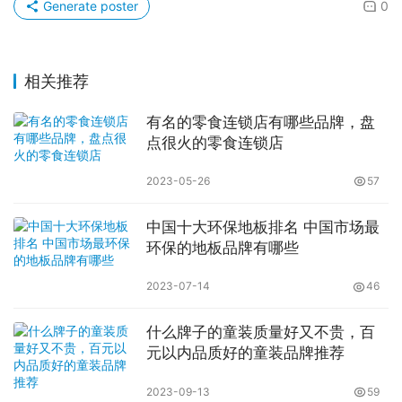
Generate poster
0
相关推荐
有名的零食连锁店有哪些品牌，盘
点很火的零食连锁店
2023-05-26
57
中国十大环保地板排名 中国市场最
环保的地板品牌有哪些
2023-07-14
46
什么牌子的童装质量好又不贵，百
元以内品质好的童装品牌推荐
2023-09-13
59