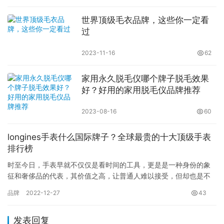
世界顶级毛衣品牌，这些你一定看
过
2023-11-16
62
家用永久脱毛仪哪个牌子脱毛效果
好？好用的家用脱毛仪品牌推荐
2023-08-16
60
longines手表什么国际牌子？全球最贵的十大顶级手表
排行榜
时至今日，手表早就不仅仅是看时间的工具，更是是一种身份的象
征和奢侈品的代表，其价值之高，让普通人难以接受，但却也是不
少人的追求，那么longines手表什么牌子呢?除此之外，你还知…
品牌
2022-12-27
43
发表回复