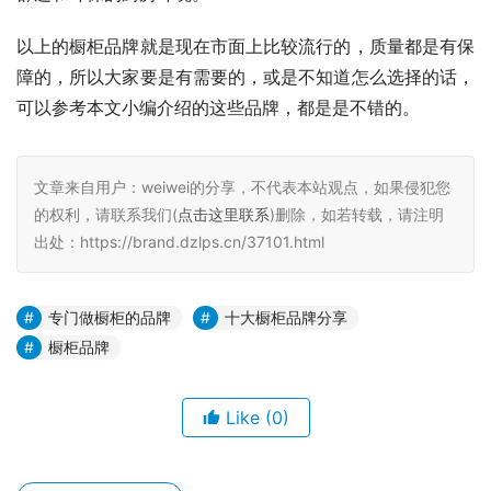
以上的橱柜品牌就是现在市面上比较流行的，质量都是有保
障的，所以大家要是有需要的，或是不知道怎么选择的话，
可以参考本文小编介绍的这些品牌，都是是不错的。
文章来自用户：weiwei的分享，不代表本站观点，如果侵犯您
的权利，请联系我们(
点击这里联系
)删除，如若转载，请注明
出处：https://brand.dzlps.cn/37101.html
专门做橱柜的品牌
十大橱柜品牌分享
橱柜品牌
Like
(0)