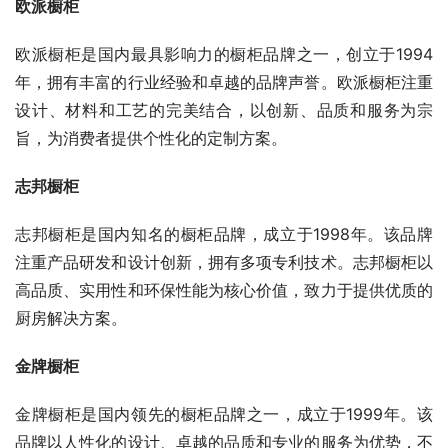
欧派橱柜
欧派橱柜是国内最具影响力的橱柜品牌之一，创立于1994
年，拥有丰富的行业经验和卓越的品牌声誉。欧派橱柜注重
设计、材料和工艺的完美结合，以创新、品质和服务为宗
旨，为消费者提供个性化的定制方案。
志邦橱柜
志邦橱柜是国内知名的橱柜品牌，成立于1998年。该品牌
注重产品研发和设计创新，拥有多项专利技术。志邦橱柜以
高品质、实用性和环保性能为核心价值，致力于提供优质的
厨房解决方案。
金牌橱柜
金牌橱柜是国内领先的橱柜品牌之一，成立于1999年。该
品牌以人性化的设计、卓越的品质和专业的服务为优势，不