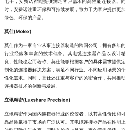
电子，安费诺都能提供满足客户需求的高性能连接器。同
时，安费诺注重环保和可持续发展，致力于为客户提供更加
绿色、环保的产品。
莫仕(Molex)
莫仕作为一家专业从事连接器制造的跨国公司，拥有多年的
行业经验和丰富的技术储备。其电缆连接器产品以设计精
良、性能稳定而著称。莫仕能够根据客户的具体需求提供定
制化的连接器解决方案，满足不同行业、不同应用场景的个
性化需求。同时，莫仕还注重与客户的紧密合作，共同推动
连接器技术的创新与发展。
立讯精密(Luxshare Precision)
立讯精密作为国内连接器行业的佼佼者，以其高性价比和可
靠品质赢得了市场的广泛认可。其电缆连接器产品在性能上