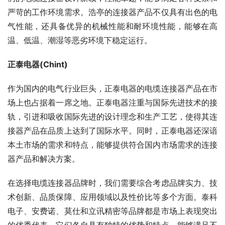
严苛的工作环境需求。浩亭的连接器产品不仅具有出色的电
气性能，还具备优异的机械性能和耐环境性能，能够在高
温、低温、潮湿等恶劣环境下稳定运行。
正泰电器(Chint)
作为国内的电气行业巨头，正泰电器的电缆连接器产品在市
场上也占据着一席之地。正泰电器注重与国际先进技术的接
轨，引进和吸收国际先进的设计理念和生产工艺，使得其连
接器产品在品质上达到了国际水平。同时，正泰电器还深谙
本土市场的需求和特点，能够提供符合国内市场需求的连接
器产品和解决方案。
在选择电缆连接器品牌时，我们需要综合考虑品牌实力、技
术创新、品质保障、应用领域以及性价比等多个方面。泰科
电子、安费诺、莫仕和立讯精密等品牌都是市场上表现突出