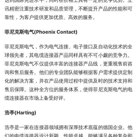
达到国际先进水平，同时在价格上具有一定的竞争优势。立
讯精密注重技术研发和品质管理，不断提升产品的性能和可
靠性，为客户提供更加优质、高效的服务。
菲尼克斯电气(Phoenix Contact)
菲尼克斯电气，作为电气连接、电子接口及自动化技术的全
球领先者，其电缆连接器产品同样具有不可小觑的竞争力。
菲尼克斯电气不仅提供丰富的连接器产品线，更重视售前咨
询和售后服务。他们的专业团队能够根据客户需求提供定制
化的解决方案，并在产品使用过程中提供及时的技术支持和
售后保障。这种全方位的服务体系，使得菲尼克斯电气的电
缆连接器在市场上备受好评。
浩亭(Harting)
浩亭是一家在连接器领域拥有深厚技术底蕴的德国企业。他
们的电缆连接器设计新颖，性能卓越，能够满足各种复杂和