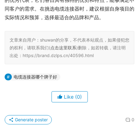
的优秀代表，它们各自具有独特的优势和特点，能够满足不
同客户的需求。在挑选电缆连接器时，建议根据自身项目的
实际情况和预算，选择最适合的品牌和产品。
文章来自用户：shuwan的分享，不代表本站观点，如果侵犯您
的权利，请联系我们(
点击这里联系
)删除，如若转载，请注明
出处：https://brand.dzlps.cn/40596.html
电缆连接器哪个牌子好
Like
(0)
Generate poster
0