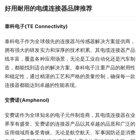
好用耐用的电缆连接器品牌推荐
泰科电子(TE Connectivity)
泰科电子作为全球领先的连接器与传感器解决方案提供商，
拥有强大的研发实力和深厚的技术积累。其电缆连接器产品
线丰富，覆盖各种应用场景，无论是工业自动化还是汽车制
造，都能找到适合的解决方案。泰科电子注重产品的耐用性
和稳定性，通过精湛的工艺和严格的质量控制，确保每一款
连接器都能达到卓越的性能表现。
安费诺(Amphenol)
安费诺作为全球知名的电子元件制造商，其电缆连接器在业
界享有盛誉。安费诺的连接器产品以其卓越的品质和广泛的
应用领域而备受青睐。无论是航空航天、军事国防还是消费