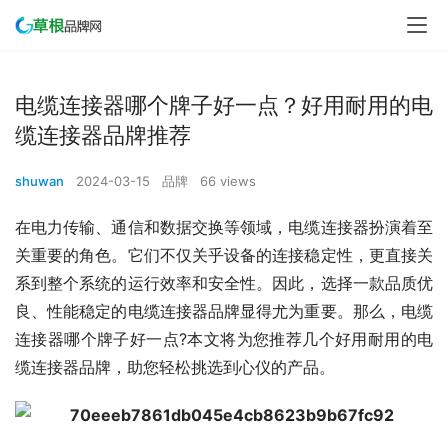
电缆连接器哪个牌子好一点？好用耐用的电
缆连接器品牌推荐
shuwan
2024-03-15
品牌
66 views
在电力传输、通信和数据交换等领域，电缆连接器扮演着至
关重要的角色。它们不仅关乎设备的连接稳定性，更直接关
系到整个系统的运行效率和安全性。因此，选择一款品质优
良、性能稳定的电缆连接器品牌显得尤为重要。那么，电缆
连接器哪个牌子好一点?本文将为您推荐几个好用耐用的电
缆连接器品牌，助您轻松挑选到心仪的产品。