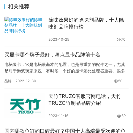
相关推荐
除味效果好的除味剂品牌，十大除
味剂品牌排行榜
2023-10-25
70
买显卡哪个牌子最好，盘点显卡品牌前十名
电脑显卡，它是电脑最基本的配置，也是最重要的配件之一，尤其
是对于游戏玩家来说，有时候一个好的显卡远比处理器重要。很多
用户在选购时非常的纠结，那么显卡品牌哪些好呢?下面小编就来和
品牌
2022-12-30
50
大家…
天竹TRUZO客服官网电话，天竹
TRUZO竹制品品牌介绍
2023-11-16
69
国内哪款鱼缸的口碑最好？中国十大高端最受欢迎的鱼