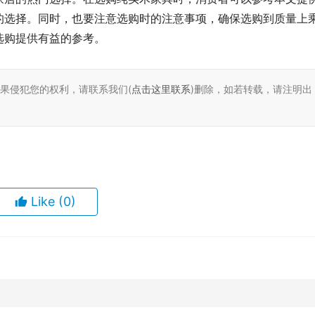
的选择。同时，也要注意选购时的注意事项，确保选购到质量上
选购提供有益的参考。
如果侵犯您的权利，请联系我们(
点击这里联系
)删除，如若转载，请注明出
Like
(0)