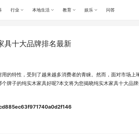
科
行业
本地生活
教育
娱乐
问答
家具十大品牌排名最新
耐用的特性，受到了越来越多消费者的青睐。然而，面对市场上
哪个牌子的纯实木家具好呢?本文将为您揭晓纯实木家具十大品牌