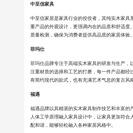
中至信家具
中至信家居是家具行业的佼佼者，其纯实木家具
重产品的外观设计，更强调内在的品质和舒适度
质量检测，确保为消费者提供高品质的家居体验
菲玛仕
菲玛仕品牌专注于高端实木家具的研发与生产，
注重材质的选择和工艺的打磨，每一件产品都经
有简约现代的款式，也有充满艺术气息的复古风
福遇
福遇品牌以其精湛的实木家具制作技艺和丰富的
人体工学原理融入家具设计中，让家具更加符合
配和谐，能够轻松融入各种家居风格中。