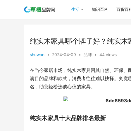
生活
知识百科
百货百
纯实木家具哪个牌子好？纯实木
shuwan
•
2024-04-09
•
品牌
•
44 views
在当今家居市场，纯实木家具因其自然、环保、
满目的品牌和款式，消费者往往难以抉择。究竟
名，助您轻松选购心仪的家具。
纯实木家具十大品牌排名最新