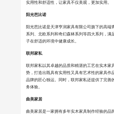
实用性和舒适性，让家具不仅美观，更加实用。
阳光芭比诺
阳光芭比诺是天津亨润家具有限公司旗下的高端
系列、北欧系列和奇幻森林系列等四大系列，满
子在舒适的环境中健康成长。
联邦家私
联邦家私以其卓越的品质和精湛的工艺在实木家
势，打造出既具有实用性又具有艺术性的家具作
品牌的匠心独运。同时，联邦家私还提供了完善
务体验。
曲美家居
曲美家居是一家拥有多年实木家具制作经验的品