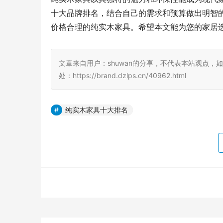
十大品牌排名，结合自己的需求和预算做出明智
价格合理的纯实木家具。希望本文能为您的家居
文章来自用户：shuwan的分享，不代表本站观点，
处：https://brand.dzlps.cn/40962.html
纯实木家具十大排名