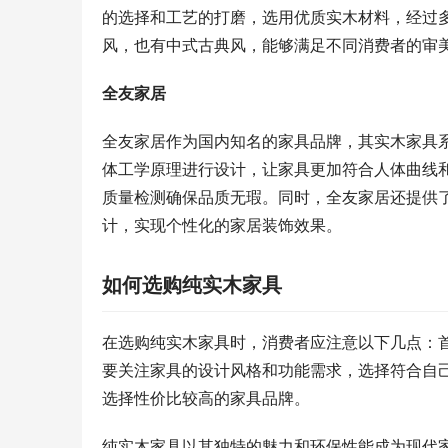
的选择和工艺的打磨，选用优质实木材料，经过
风，也有中式古典风，能够满足不同消费者的审
全友家居
全友家居作为国内知名的家具品牌，其实木家具
体工学原理进行设计，让家具更加符合人体曲线
质量检测确保品质无瑕。同时，全友家居还提供
计，实现个性化的家居装饰效果。
如何选购纯实木家具
在选购纯实木家具时，消费者应注意以下几点：
要关注家具的设计风格和功能需求，选择符合自
选择性价比较高的家具品牌。
纯实木家具以其独特的魅力和环保性能成为现代