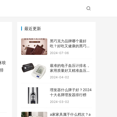
最近更新
黑巧克力品牌哪个最好
吃？好吃又健康的黑巧克
力品牌
2024-07-06
琳琅
最准的电子血压计排名，
排
家用质量好又精准血压计
品牌前十
2024-04-02
理发器什么牌子好？2024
十大名牌理发器排行榜
2024-03-02
a家家具属于什么档次？a