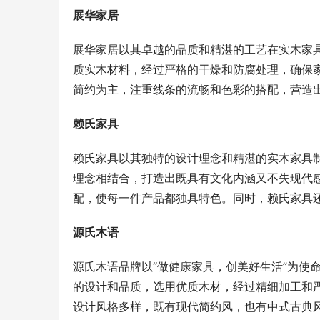
展华家居
展华家居以其卓越的品质和精湛的工艺在实木家
质实木材料，经过严格的干燥和防腐处理，确保
简约为主，注重线条的流畅和色彩的搭配，营造
赖氏家具
赖氏家具以其独特的设计理念和精湛的实木家具
理念相结合，打造出既具有文化内涵又不失现代
配，使每一件产品都独具特色。同时，赖氏家具
源氏木语
源氏木语品牌以“做健康家具，创美好生活”为使
的设计和品质，选用优质木材，经过精细加工和
设计风格多样，既有现代简约风，也有中式古典