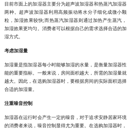
目前市面上的加湿器主要分为超声波加湿器和热蒸汽加湿器
两种。超声波加湿器利用高频振动将水分子细化成微小颗
粒，加湿效果较快;而热蒸汽加湿器则通过加热产生蒸汽，
加湿效果更均匀。消费者可以根据自己的需求选择合适的加
湿方式。
考虑加湿量
加湿量是指加湿器每小时能够加湿的水量，是衡量加湿器性
能的重要指标。一般来说，房间面积越大，所需的加湿量就
越大。因此，在选购加湿器时，要根据房间的实际面积选择
合适的加湿量。
注重噪音控制
加湿器在运行时会产生一定的噪音，对于追求安静居家环境
的消费者来说，噪音控制显得尤为重要。在选购加湿器时，