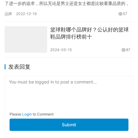
了进一步的追求，所以无论是男士还是女士都是比较看重品质的，
因此市面上那些知名的服装品牌也是备受关注，那么你都知道哪些
品牌
2022-12-19
57
呢? …
篮球鞋哪个品牌好？公认好的篮球
鞋品牌排行榜前十
2024-05-15
87
发表回复
You must be logged in to post a comment...
Please
Login
to Comment
Submit