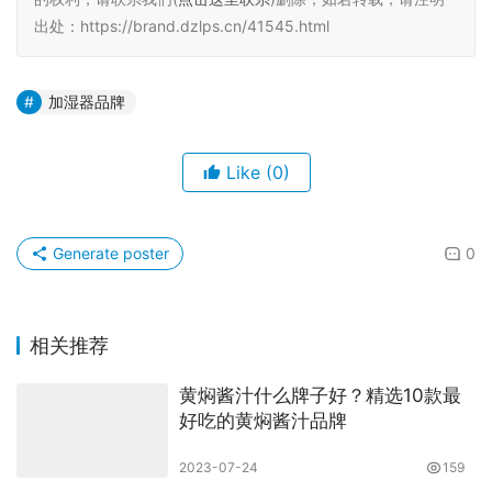
出处：https://brand.dzlps.cn/41545.html
加湿器品牌
Like
(0)
Generate poster
0
相关推荐
黄焖酱汁什么牌子好？精选10款最
好吃的黄焖酱汁品牌
2023-07-24
159