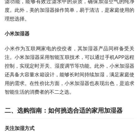
滤功能，能够有效过滤水中的杂质，确保加湿空气的纯净
度。此外，美的加湿器操作简单，易于清洁，是家庭使用的
理想选择。
小米加湿器
小米作为互联网家电的佼佼者，其加湿器产品同样备受关
注。小米加湿器采用智能互联技术，可以通过手机APP远程
控制，实现定时开关、湿度调节等功能。此外，小米加湿器
还具备大容量水箱设计，能够长时间持续加湿，满足家庭使
用的需求。在性价比方面，小米加湿器也表现出色，是追求
智能生活的消费者的不二之选。
二、选购指南：如何挑选合适的家用加湿器
关注加湿方式