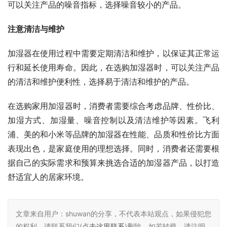
可以关注产品的噪音指标，选择噪音较小的产品。
注意清洁与维护
加湿器在使用过程中需要定期清洁和维护，以保证其正常运
行和延长使用寿命。因此，在选购加湿器时，可以关注产品
的清洁和维护便利性，选择易于清洁和维护的产品。
在选购家用加湿器时，消费者需要综合考虑品牌、性价比、
加湿方式、加湿量、噪音控制以及清洁维护等因素。飞利
浦、美的和小米等品牌的加湿器在性能、品质和性价比方面
表现出色，是家庭使用的理想选择。同时，消费者还需要根
据自己的实际需求和预算来挑选合适的加湿器产品，以打造
舒适宜人的居家环境。
文章来自用户：shuwan的分享，不代表本站观点，如果侵犯您
的权利，请联系我们(
点击这里联系
)删除，如若转载，请注明