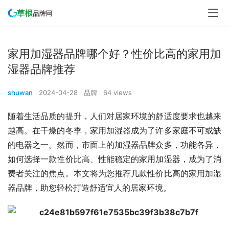
家用加湿器品牌哪个好？性价比高的家用加
湿器品牌推荐
shuwan
2024-04-28
品牌
64 views
随着生活品质的提升，人们对居家环境的舒适度要求也越来
越高。在干燥的冬季，家用加湿器成为了许多家庭不可或缺
的电器之一。然而，市面上的加湿器品牌众多，功能各异，
如何选择一款性价比高、性能稳定的家用加湿器，成为了消
费者关注的焦点。本文将为您推荐几款性价比高的家用加湿
器品牌，助您轻松打造舒适宜人的居家环境。