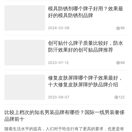
模具防锈剂哪个牌子好用？效果最
好的模具防锈剂品牌
2024-02-06
66
创可贴什么牌子质量比较好，防水
防汗效果好的创可贴品牌推荐
2023-07-12
69
修复皮肤屏障哪个牌子效果最好，
十大修复皮肤屏障护肤品牌介绍
2023-08-07
122
比较上档次的知名男装品牌有哪些？国际一线男装奢侈
品牌前十
随着生活水平的提高，人们对于吃住行有了更高的要求，也更是有