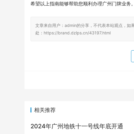
希望以上指南能够帮助您顺利办理广州门牌业务。
文章来自用户：admin的分享，不代表本站观点，如
处：https://brand.dzlps.cn/43197.html
相关推荐
2024年广州地铁十一号线年底开通