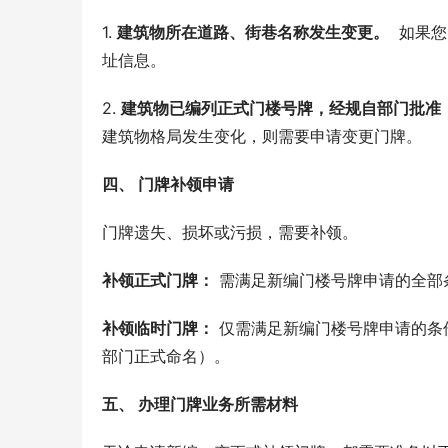
1. 
建筑物所在道路、街巷名称发生变更。
  如
址信息。
2. 
建筑物已编列正式门楼号牌，经规自部门批准
建筑物格局发生变化，则需要申请变更门牌。
四、 门牌补领申请
门牌遗失、损坏或污损，需要补领。
补领正式门牌：
 需满足新编门楼号牌申请的全部
补领临时门牌：
 仅需满足新编门楼号牌申请的条
部门正式命名）。
五、 办理门牌业务所需材料