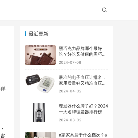
最近更新
黑巧克力品牌哪个最好
吃？好吃又健康的黑巧克
力品牌
2024-07-06
最准的电子血压计排名，
家用质量好又精准血压计
将详
品牌前十
2024-04-02
理发器什么牌子好？2024
十大名牌理发器排行榜
2024-03-02
此，
a家家具属于什么档次？a
线咨