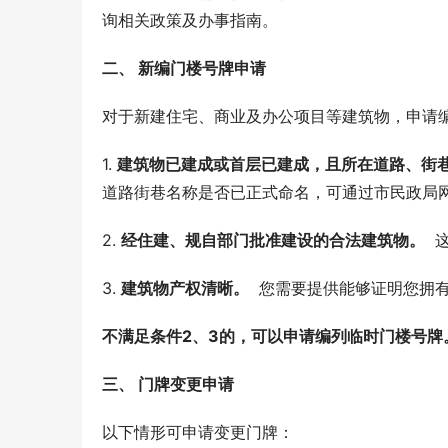
询相关政策及办事指南。
二、 新编门楼号牌申请
对于新建住宅、商业及办公项目等建筑物，申请
1. 
建筑物已建成或首层已建成，且所在道路、街
道路街巷名称是否已正式命名，可通过市民政局
2. 
经住建、规自部门批准建设的合法建筑物。
 
3. 
建筑物产权清晰。
  您需要提供能够证明您拥
不满足条件2、3的，可以申请编列临时门楼号牌
三、 门牌变更申请
以下情形可申请变更门牌：