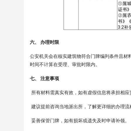
六、 办理时限
公安机关会在核实建筑物符合门牌编列条件且材料
时间不计算在受理、审批时限内。
七、 注意事项
 所有材料需真实有效，如有虚假信息将承担相应
 建议提前咨询当地派出所，了解更详细的办理流
 妥善保管门牌，如有损坏或遗失及时申请补领。