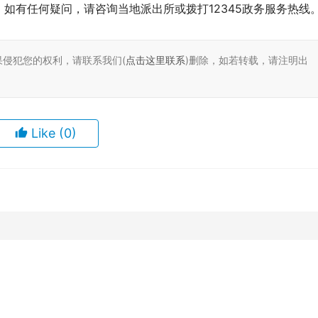
如有任何疑问，请咨询当地派出所或拨打12345政务服务热线
果侵犯您的权利，请联系我们(
点击这里联系
)删除，如若转载，请注明出
Like
(0)