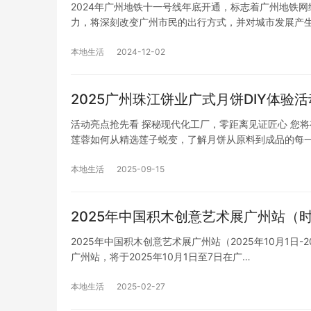
2024年广州地铁十一号线年底开通，标志着广州地铁
力，将深刻改变广州市民的出行方式，并对城市发展产
本地生活
2024-12-02
2025广州珠江饼业广式月饼DIY体验活
活动亮点抢先看 探秘现代化工厂，零距离见证匠心 您
莲蓉如何从精选莲子蜕变，了解月饼从原料到成品的每
本地生活
2025-09-15
2025年中国积木创意艺术展广州站（
2025年中国积木创意艺术展广州站（2025年10月1日-
广州站，将于2025年10月1日至7日在广…
本地生活
2025-02-27