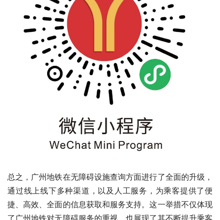
总之，广州地铁在无障碍设施查询方面进行了全面的升级，
通过线上线下多种渠道，以及人工服务，为乘客提供了便
捷、高效、全面的信息获取和服务支持。这一举措不仅体现
了广州地铁对无障碍服务的重视，也展现了其不断提升乘客