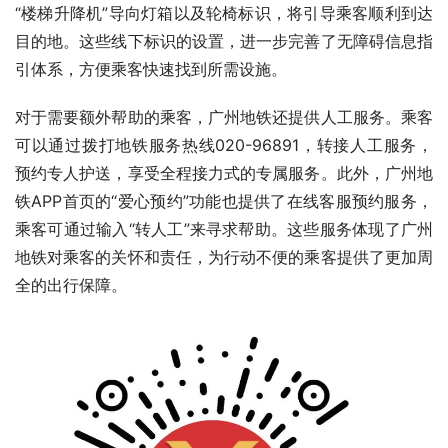
“楼梯升降机”导向灯箱以及轮椅标识，将引导乘客顺利到达
目的地。这些线下标识的设置，进一步完善了无障碍信息指
引体系，方便乘客快速找到所需设施。
对于需要额外帮助的乘客，广州地铁还提供人工服务。乘客
可以通过拨打地铁服务热线020-96891，转接人工服务，
预约专人护送，享受全程接力式的专属服务。此外，广州地
铁APP首页的“爱心预约”功能也提供了在线客服预约服务，
乘客可通过输入“转人工”来寻求帮助。这些服务体现了广州
地铁对乘客的关怀和责任，为行动不便的乘客提供了更加周
全的出行保障。