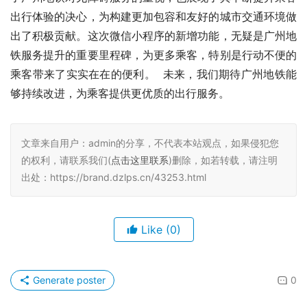
出行体验的决心，为构建更加包容和友好的城市交通环境做
出了积极贡献。这次微信小程序的新增功能，无疑是广州地
铁服务提升的重要里程碑，为更多乘客，特别是行动不便的
乘客带来了实实在在的便利。  未来，我们期待广州地铁能
够持续改进，为乘客提供更优质的出行服务。
文章来自用户：admin的分享，不代表本站观点，如果侵犯您
的权利，请联系我们(
点击这里联系
)删除，如若转载，请注明
出处：https://brand.dzlps.cn/43253.html
Like
(0)
Generate poster
0