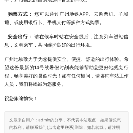
购票方式：
 您可以通过广州地铁APP、云购票机、羊城
通、或使用银行卡、手机支付等多种方式购票。
安全出行：
 请在候车时站在安全线后，注意列车进站信
息，文明乘车，共同维护良好的出行环境。
广州地铁致力于为您提供安全、便捷、舒适的出行体验。希
望这份最新的14号线暑假时刻表能够帮助您更好地规划行
程，畅享美好的暑假时光！如有任何疑问，请咨询车站工作
人员，我们将竭诚为您服务。
祝您旅途愉快！
文章来自用户：admin的分享，不代表本站观点，如果侵犯您
的权利，请联系我们(
点击这里联系
)删除，如若转载，请注明