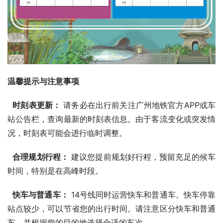
温馨提示与注意事项
时刻表更新：
 请务必在出行前关注广州地铁官方APP或车
站公告栏，查询最新的时刻表信息。由于客流变化或突发情
况，时刻表可能会进行临时调整。
合理规划行程：
 建议您提前规划好行程，预留充足的候车
时间，特别是在高峰时段。
快车与普通车：
 14号线同时运营快车和普通车。快车停靠
站点较少，可以节省您的出行时间。请注意区分快车和普通
车，并根据您的目的地选择合适的车次。