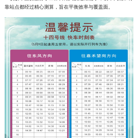
靠站点都经过精心测算，旨在平衡效率与覆盖面。