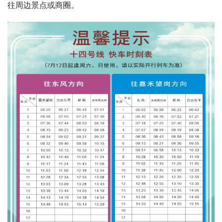
往周边景点或商圈。