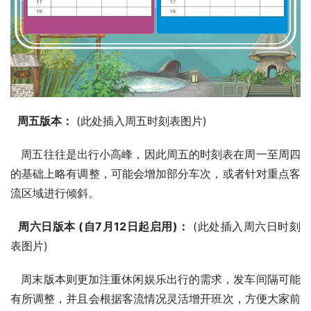
周五版本：
 (此处插入周五时刻表图片)
   周五往往是出行小高峰，因此周五的时刻表在周一至周四
的基础上略有调整，可能会增加部分车次，或者针对重点客
流区域进行倾斜。
周六日版本 (自7月12日起启用)：
 (此处插入周六日时刻
表图片)
   周末版本则更加注重休闲娱乐出行的需求，发车间隔可能
有所调整，并且会根据客流情况灵活增开班次，方便大家前