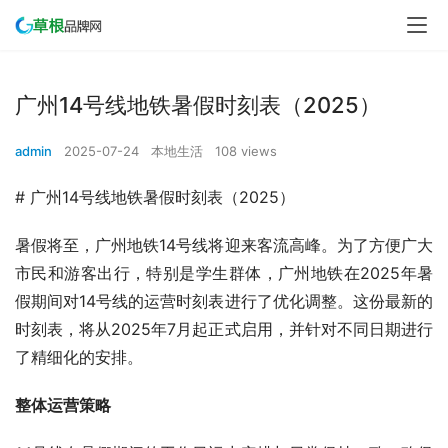
广州14号线地铁暑假时刻表（2025）
admin
2025-07-24
本地生活
108 views
# 广州14号线地铁暑假时刻表（2025）
暑假将至，广州地铁14号线将迎来客流高峰。为了方便广大
市民和游客出行，特别是学生群体，广州地铁在2025年暑
假期间对14号线的运营时刻表进行了优化调整。这份最新的
时刻表，将从2025年7月起正式启用，并针对不同日期进行
了精细化的安排。
整体运营策略