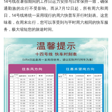
14号线在暑假期间的工作日运力安排与日常保持一致，确保
通勤族的出行不受影响。而从7月12日起，所有周六和周
日，14号线将统一采用现行的周六快普车开行时刻表。这意
味着，在周末出行，您可以享受到与平时周六相同的快车服
务，极大缩短您的旅途时间。