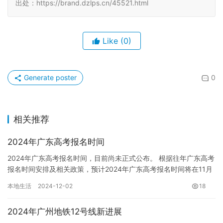
出处：https://brand.dzlps.cn/45521.html
Like
(0)
Generate poster
0
相关推荐
2024年广东高考报名时间
2024年广东高考报名时间，目前尚未正式公布。 根据往年广东高考
报名时间安排及相关政策，预计2024年广东高考报名时间将在11月
份进行，具体时间会在广东省教育考试院官方网站以及相关…
本地生活
2024-12-02
18
2024年广州地铁12号线新进展