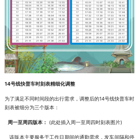
14号线快普车时刻表精细化调整
为了满足不同时间段的出行需求，调整后的14号线快普车时
刻表被细分为三个版本：
周一至周四版本：
 (此处插入周一至周四时刻表图片)
   该版本主要服务于工作日期间的通勤需求，发车间隔和停