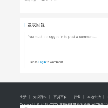
发表回复
You must be logged in to post a comment...
Please
Login
to Comment
生活
知识百科
百货百科
行业
本地生活
Copyright © 2018-2025
草根品牌网
版权所有
闽ICP备20