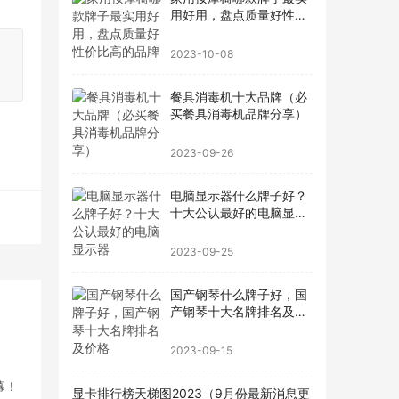
用好用，盘点质量好性价
比高的品牌
2023-10-08
餐具消毒机十大品牌（必
买餐具消毒机品牌分享）
2023-09-26
电脑显示器什么牌子好？
十大公认最好的电脑显示
器
2023-09-25
国产钢琴什么牌子好，国
产钢琴十大名牌排名及价
格
2023-09-15
幕！
显卡排行榜天梯图2023（9月份最新消息更