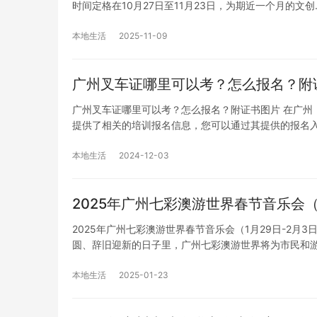
时间定格在10月27日至11月23日，为期近一个月的文创
本地生活
2025-11-09
广州叉车证哪里可以考？怎么报名？附
广州叉车证哪里可以考？怎么报名？附证书图片 在广州
提供了相关的培训报名信息，您可以通过其提供的报名
本地生活
2024-12-03
2025年广州七彩澳游世界春节音乐会
2025年广州七彩澳游世界春节音乐会（1月29日-2月
圆、辞旧迎新的日子里，广州七彩澳游世界将为市民和
本地生活
2025-01-23