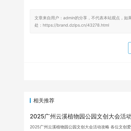
文章来自用户：admin的分享，不代表本站观点，如
处：https://brand.dzlps.cn/43278.html
相关推荐
2025广州云溪植物园公园文创大会活
2025广州云溪植物园公园文创大会活动攻略 各位文创