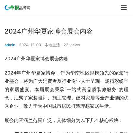
2024广州华夏家博会展会内容
admin
2024-12-03
本地生活
23 views
2024广州华夏家博会展会内容
2024年广州华夏家博会，作为华南地区规模领先的家装行
业盛会，将为广大消费者及行业专业人士呈现一场精彩纷呈
的家居盛宴。本届展会秉承“一站式高品质装修服务”的理
念，汇聚了家装设计、施工管理、建材家居等全产业链的优
秀企业，致力于为中国城市居民打造理想家居生活。
展会内容涵盖范围广泛，具体细分为以下几个核心板块：