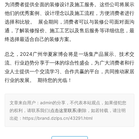
为消费者提供全面的装修设计及施工服务。这些公司将展示
他们的优秀案例、设计理念以及施工流程，方便消费者进行
选择和比较。  展会期间，消费者可以与装修公司面对面沟
通，了解装修报价、施工工艺以及售后服务等详细信息，最
终选择最适合自己的装修方案。
总之，2024广州华夏家博会将是一场集产品展示、技术交
流、行业趋势分享于一体的综合性盛会，为广大消费者和行
业人士提供一个交流学习、合作共赢的平台，共同推动家居
行业的发展。  期待您的光临！
文章来自用户：admin的分享，不代表本站观点，如果侵犯您
的权利，请联系我们(
点击这里联系
)删除，如若转载，请注明
出处：https://brand.dzlps.cn/43291.html