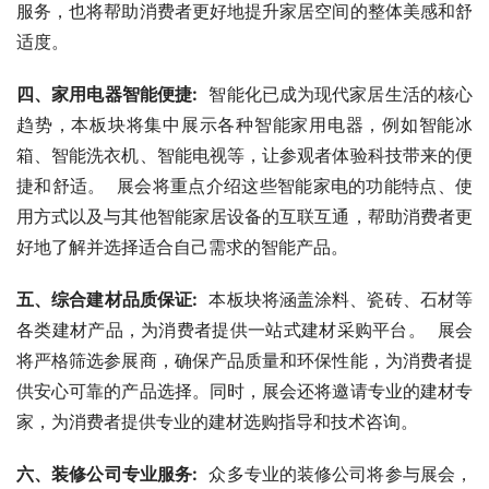
服务，也将帮助消费者更好地提升家居空间的整体美感和舒
适度。
四、家用电器智能便捷:
  智能化已成为现代家居生活的核心
趋势，本板块将集中展示各种智能家用电器，例如智能冰
箱、智能洗衣机、智能电视等，让参观者体验科技带来的便
捷和舒适。  展会将重点介绍这些智能家电的功能特点、使
用方式以及与其他智能家居设备的互联互通，帮助消费者更
好地了解并选择适合自己需求的智能产品。
五、综合建材品质保证:
  本板块将涵盖涂料、瓷砖、石材等
各类建材产品，为消费者提供一站式建材采购平台。  展会
将严格筛选参展商，确保产品质量和环保性能，为消费者提
供安心可靠的产品选择。同时，展会还将邀请专业的建材专
家，为消费者提供专业的建材选购指导和技术咨询。
六、装修公司专业服务:
  众多专业的装修公司将参与展会，