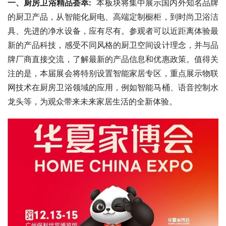
一、厨房卫浴精品荟萃:
  本板块将集中展示国内外知名品牌
的厨卫产品，从智能化厨电、高端定制橱柜，到时尚卫浴洁
具、先进的净水设备，应有尽有。参观者可以近距离体验最
新的产品科技，感受不同风格的厨卫空间设计理念，并与品
牌厂商直接交流，了解最新的产品信息和优惠政策。值得关
注的是，本届展会将特别设置智能家居专区，重点展示物联
网技术在厨房卫浴领域的应用，例如智能马桶、语音控制水
龙头等，为观众带来未来家居生活的全新体验。