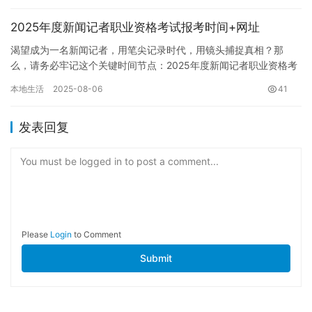
2025年度新闻记者职业资格考试报考时间+网址
渴望成为一名新闻记者，用笔尖记录时代，用镜头捕捉真相？那
么，请务必牢记这个关键时间节点：2025年度新闻记者职业资格考
试的报名窗口将于7月23日正式开启，并于8月13日准时关闭。 …
本地生活
2025-08-06
41
发表回复
You must be logged in to post a comment...
Please
Login
to Comment
Submit