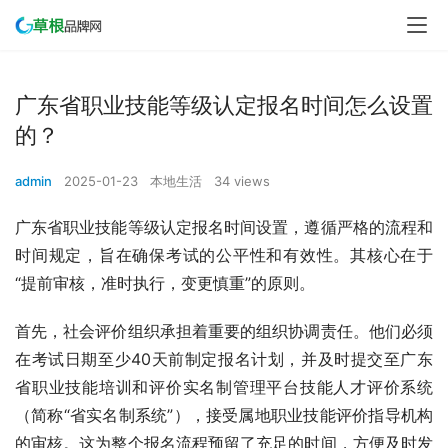
广东省职业技能等级认定报名时间怎么设置
的？
admin
2025-01-23
本地生活
34 views
广东省职业技能等级认定报名时间设置，遵循严格的流程和
时间规定，旨在确保考试的公平性和有效性。其核心在于
“提前审核，准时执行，变更慎重”的原则。
首先，社会评价组织承担着重要的组织协调责任。他们必须
在考试日期至少40天前制定报名计划，并及时提交至广东
省职业技能培训和评价实名制管理平台技能人才评价系统
（简称“省实名制系统”），接受属地职业技能评价指导机构
的审核。这为整个报名流程预留了充足的时间，方便及时发