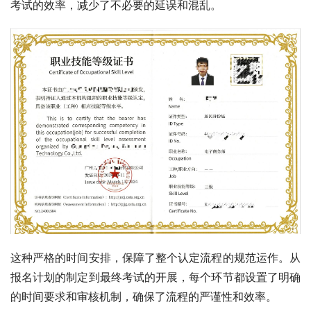
考试的效率，减少了不必要的延误和混乱。
这种严格的时间安排，保障了整个认定流程的规范运作。从
报名计划的制定到最终考试的开展，每个环节都设置了明确
的时间要求和审核机制，确保了流程的严谨性和效率。