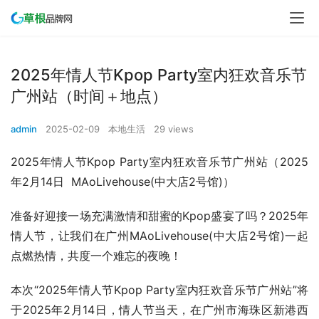
2025年情人节Kpop Party室内狂欢音乐节
广州站（时间＋地点）
admin
2025-02-09
本地生活
29 views
2025年情人节Kpop Party室内狂欢音乐节广州站（2025
年2月14日  MAoLivehouse(中大店2号馆)）
准备好迎接一场充满激情和甜蜜的Kpop盛宴了吗？2025年
情人节，让我们在广州MAoLivehouse(中大店2号馆)一起
点燃热情，共度一个难忘的夜晚！
本次“2025年情人节Kpop Party室内狂欢音乐节广州站”将
于2025年2月14日，情人节当天，在广州市海珠区新港西