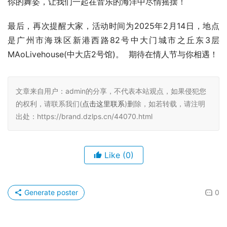
你的舞姿，让我们一起在音乐的海洋中尽情摇摆！
最后，再次提醒大家，活动时间为2025年2月14日，地点
是广州市海珠区新港西路82号中大门城市之丘东3层
MAoLivehouse(中大店2号馆)。  期待在情人节与你相遇！
文章来自用户：admin的分享，不代表本站观点，如果侵犯您
的权利，请联系我们(
点击这里联系
)删除，如若转载，请注明
出处：https://brand.dzlps.cn/44070.html
Like
(0)
Generate poster
0