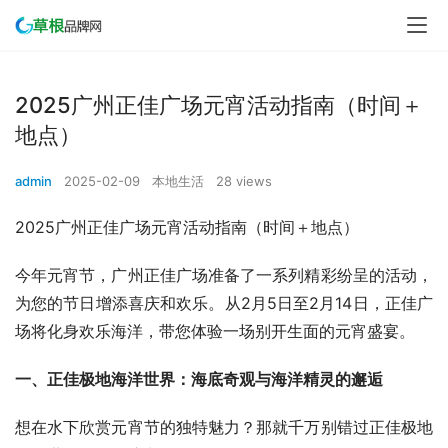
2025广州正佳广场元宵活动指南（时间＋
地点）
admin
2025-02-09
本地生活
28 views
2025广州正佳广场元宵活动指南（时间＋地点）
今年元宵节，广州正佳广场准备了一系列精彩纷呈的活动，
为您的节日增添喜庆和欢乐。从2月5日至2月14日，正佳广
场将化身欢乐海洋，带您体验一场别开生面的元宵盛宴。
一、正佳极地海洋世界：海底奇观与海洋精灵的邂逅
想在水下欣赏元宵节的独特魅力？那就千万别错过正佳极地