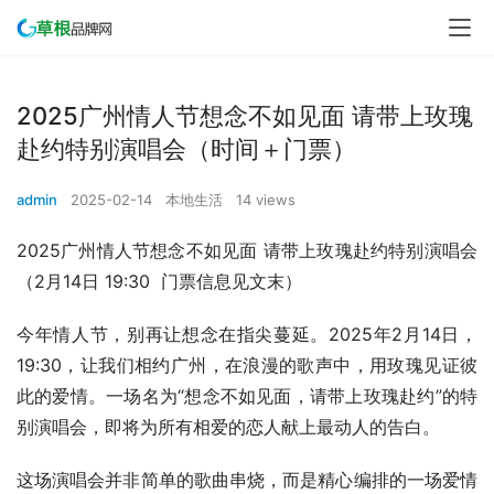
2025广州情人节想念不如见面 请带上玫瑰
赴约特别演唱会（时间＋门票）
admin
2025-02-14
本地生活
14 views
2025广州情人节想念不如见面 请带上玫瑰赴约特别演唱会
（2月14日 19:30  门票信息见文末）
今年情人节，别再让想念在指尖蔓延。2025年2月14日，
19:30，让我们相约广州，在浪漫的歌声中，用玫瑰见证彼
此的爱情。一场名为“想念不如见面，请带上玫瑰赴约”的特
别演唱会，即将为所有相爱的恋人献上最动人的告白。
这场演唱会并非简单的歌曲串烧，而是精心编排的一场爱情