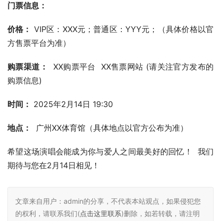
门票信息：
价格：
 VIP区：XXX元；普通区：YYY元；（具体价格以官
方售票平台为准）
购票渠道：
  XX购票平台  XX售票网站 (请关注官方发布的
购票信息)
时间：
 2025年2月14日 19:30
地点：
  广州XX体育馆（具体地点以官方公布为准）
希望这场演唱会能成为你与爱人之间最美好的回忆！  我们
期待与您在2月14日相见！
文章来自用户：admin的分享，不代表本站观点，如果侵犯您
的权利，请联系我们(
点击这里联系
)删除，如若转载，请注明