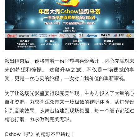
演出结束后，你将带着一份平静与喜悦离开，内心充满对未
来的希望和憧憬。 这段升华之旅，不仅是一场视觉的享
受，更是一次心灵的旅程，一次对自我价值的重新审视。
为了让这场光影盛宴得以完美呈现，主办方投入了大量的心
血和资源，力求为观众带来一场极致的视听体验。从灯光设
计到音响效果，从舞台搭建到现场氛围，每一个细节都经过
精心打磨，力求做到完美无瑕。
Cshow《昇》的精彩不容错过！