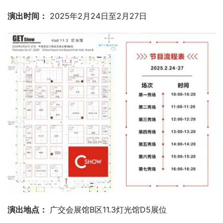
演出时间：
 2025年2月24日至2月27日
演出地点：
 广交会展馆B区11.3灯光馆D5展位