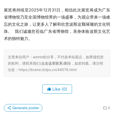
展览将持续至2025年12月31日，相信此次展览将成为广东
省博物馆乃至全国博物馆界的一场盛事，为观众带来一场难
忘的文化之旅，让更多人了解和欣赏波斯这颗璀璨的文化明
珠。  我们诚邀您莅临广东省博物馆，亲身体验波斯文化艺
术的独特魅力。
文章来自用户：admin的分享，不代表本站观点，如果侵犯您
的权利，请联系我们(
点击这里联系
)删除，如若转载，请注明
出处：https://brand.dzlps.cn/44576.html
Like
(0)
Generate poster
0