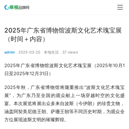
2025年广东省博物馆波斯文化艺术瑰宝展
（时间＋内容）
admin
2025-03-25
本地生活
37 views
2025年广东省博物馆波斯文化艺术瑰宝展（2025年10月1
日至2025年12月31日）
2025年秋，广东省博物馆将隆重推出“波斯文化艺术瑰宝
展”，为广东乃至全国的观众献上一场穿越时空的文化盛
宴。本次展览将展出众多来自波斯（今伊朗）的珍贵文物，
涵盖阿契美尼德王朝、萨珊王朝等不同历史时期，为观众全
方位展现波斯文明的璀璨辉煌。