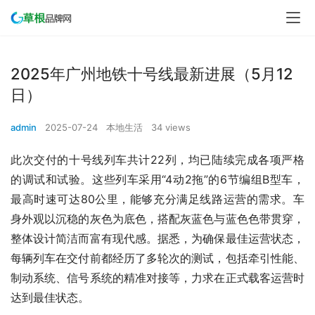
2025年广州地铁十号线最新进展（5月12
日）
admin
2025-07-24
本地生活
34 views
此次交付的十号线列车共计22列，均已陆续完成各项严格
的调试和试验。这些列车采用“4动2拖”的6节编组B型车，
最高时速可达80公里，能够充分满足线路运营的需求。车
身外观以沉稳的灰色为底色，搭配灰蓝色与蓝色色带贯穿，
整体设计简洁而富有现代感。据悉，为确保最佳运营状态，
每辆列车在交付前都经历了多轮次的测试，包括牵引性能、
制动系统、信号系统的精准对接等，力求在正式载客运营时
达到最佳状态。