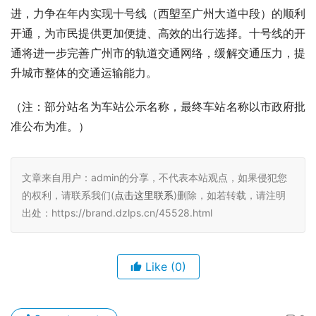
进，力争在年内实现十号线（西塱至广州大道中段）的顺利
开通，为市民提供更加便捷、高效的出行选择。十号线的开
通将进一步完善广州市的轨道交通网络，缓解交通压力，提
升城市整体的交通运输能力。
（注：部分站名为车站公示名称，最终车站名称以市政府批
准公布为准。）
文章来自用户：admin的分享，不代表本站观点，如果侵犯您
的权利，请联系我们(
点击这里联系
)删除，如若转载，请注明
出处：https://brand.dzlps.cn/45528.html
Like
(0)