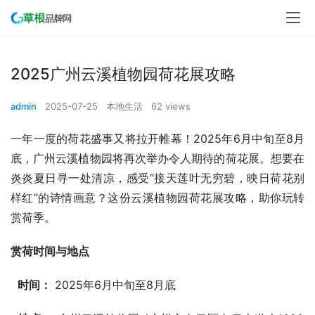
2025广州云溪植物园荷花展攻略
admin
2025-07-25
本地生活
62 views
一年一度的荷花盛事又将拉开帷幕！2025年6月中旬至8月
底，广州云溪植物园将再次举办令人期待的荷花展。想要在
炎炎夏日寻一处清凉，感受“接天莲叶无穷碧，映日荷花别
样红”的诗情画意？这份云溪植物园荷花展攻略，助你玩转
赏荷季。
赏荷时间与地点
时间：
 2025年6月中旬至8月底