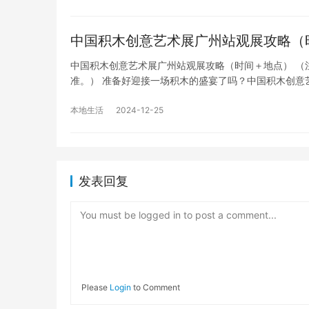
中国积木创意艺术展广州站观展攻略（
中国积木创意艺术展广州站观展攻略（时间＋地点） （
准。） 准备好迎接一场积木的盛宴了吗？中国积木创意
本地生活
2024-12-25
发表回复
You must be logged in to post a comment...
Please
Login
to Comment