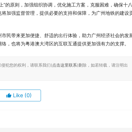
上”的原则，加强组织协调，优化施工方案，克服困难，确保十
也将加强监督管理，提供必要的支持和保障，为广州地铁的建设
州市民带来更加便捷、舒适的出行体验，助力广州经济社会的发
网络，也将为粤港澳大湾区的互联互通提供更加强有力的支撑。
果侵犯您的权利，请联系我们(
点击这里联系
)删除，如若转载，请注明出
Like
(0)