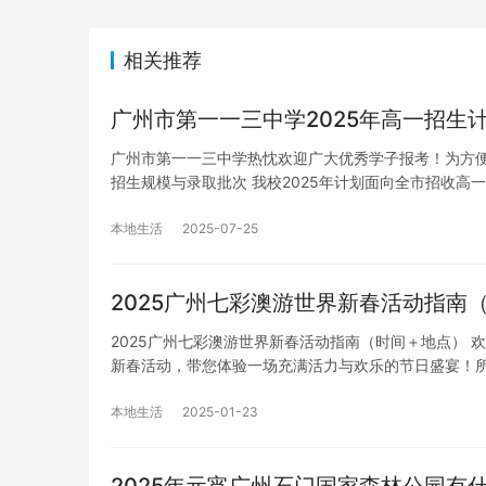
相关推荐
广州市第一一三中学2025年高一招生
广州市第一一三中学热忱欢迎广大优秀学子报考！为方便
招生规模与录取批次 我校2025年计划面向全市招收高
本地生活
2025-07-25
2025广州七彩澳游世界新春活动指南
2025广州七彩澳游世界新春活动指南（时间＋地点） 
新春活动，带您体验一场充满活力与欢乐的节日盛宴！
本地生活
2025-01-23