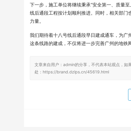
下一步，施工单位将继续秉承“安全第一、质量至
线后通段工程按计划顺利推进。同时，相关部门
力量。
我们期待着十八号线后通段早日建成通车，为广
这条线路的建成，不仅将进一步完善广州的地铁
文章来自用户：admin的分享，不代表本站观点，如
处：https://brand.dzlps.cn/45619.html