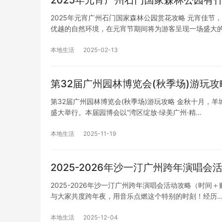
2025年元宵广州石门国家森林公园有
2025年元宵广州石门国家森林公园赏花攻略 元宵佳
优越的自然环境，在元宵节期间将为游客呈现一场盛大
本地生活
2025-02-13
第32届广州园林博览会(秋季场)游玩攻
第32届广州园林博览会(秋季场)游玩攻略 金秋十月，羊城
盛大举行。本届园博会以“湾区绽放·绿美广州·精…
本地生活
2025-11-19
2025-2026年沙一汀广州跨年演唱
2025-2026年沙一汀广州跨年演唱会活动攻略（时间＋
与大家共度跨年夜，用音乐点燃这个特别的时刻！经历
本地生活
2025-12-04