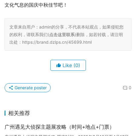
文化气息的国庆中秋佳节吧！
文章来自用户：admin的分享，不代表本站观点，如果侵犯您
的权利，请联系我们(
点击这里联系
)删除，如若转载，请注明
出处：https://brand.dzlps.cn/45699.html
Like
(0)
Generate poster
0
相关推荐
广州遇见大侦探主题展攻略（时间+地点+门票）