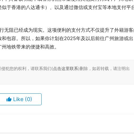
类似于香港的八达通卡）、以及通过微信或支付宝等本地支付平
畅行无阻已经成为现实。这项便利的支付方式不仅提升了外籍游客
和包容。所以，如果你计划在2025年及以后前往广州旅游或出
广州地铁带来的便捷和高效。
果侵犯您的权利，请联系我们(
点击这里联系
)删除，如若转载，请注明出
Like
(0)