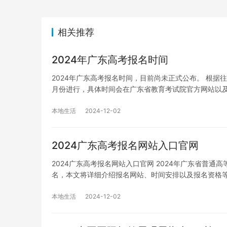
相关推荐
2024年广东高考报名时间
2024年广东高考报名时间，目前尚未正式公布。 根据
月份进行，具体时间会在广东省教育考试院官方网站以
本地生活
2024-12-02
2024广东高考报名网站入口官网
2024广东高考报名网站入口官网 2024年广东省普
名，本文将详细介绍报名网站、时间安排以及报名资格
本地生活
2024-12-02