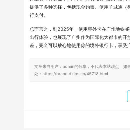
提供了多种选择，包括现金购票、使用羊城通（
行支付。
总而言之，到2025年，使用境外卡在广州地铁
出行体验，也展现了广州作为国际化大都市的开放
差，完全可以放心地使用你的境外银行卡，享受
文章来自用户：admin的分享，不代表本站观点，如
处：https://brand.dzlps.cn/45718.html