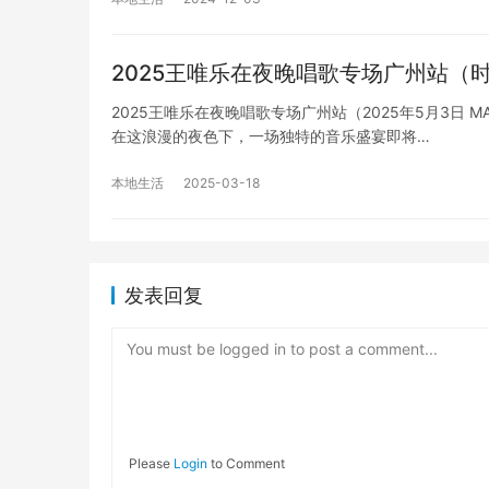
2025王唯乐在夜晚唱歌专场广州站（
2025王唯乐在夜晚唱歌专场广州站（2025年5月3日 M
在这浪漫的夜色下，一场独特的音乐盛宴即将…
本地生活
2025-03-18
发表回复
You must be logged in to post a comment...
Please
Login
to Comment