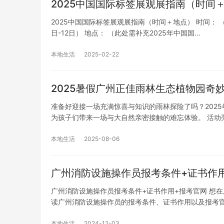
2025中国国际标签展观展指南（时间
2025中国国际标签展观展指南（时间＋地点） 时间： 
日-12日） 地点： （此处需补充2025年中国国…
本地生活
2025-02-22
2025暑假广州正佳雨林生态植物园奇
准备好迎接一场充满惊喜与知识的雨林探险了吗？202
为孩子们带来一场与大自然亲密接触的难忘体验。 活动
本地生活
2025-08-06
广州消防设施操作员报考条件+证书作
广州消防设施操作员报考条件+证书作用+报考官网 想
读广州消防设施操作员的报考条件、证书作用以及报考
本地生活
2024-12-03