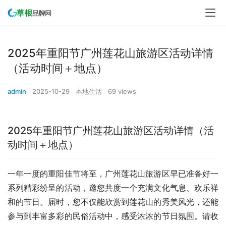
2025年重阳节广州莲花山旅游区活动详情
（活动时间＋地点）
admin
2025-10-29
本地生活
69 views
2025年重阳节广州莲花山旅游区活动详情（活
动时间＋地点）
一年一度的重阳佳节将至，广州莲花山旅游区早已准备好一
系列精彩纷呈的活动，邀您共度一个充满文化气息、欢乐祥
和的节日。届时，您不仅能欣赏到莲花山的秀美风光，还能
参与到丰富多彩的民俗活动中，感受浓浓的节日氛围。请收