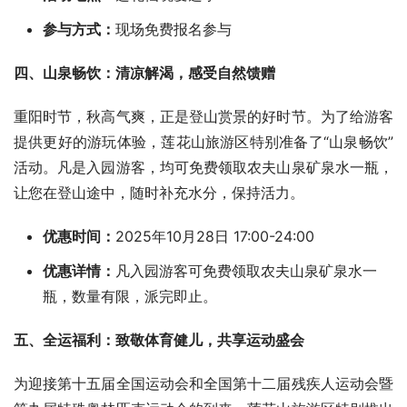
参与方式：
现场免费报名参与
四、山泉畅饮：清凉解渴，感受自然馈赠
重阳时节，秋高气爽，正是登山赏景的好时节。为了给游客
提供更好的游玩体验，莲花山旅游区特别准备了“山泉畅饮”
活动。凡是入园游客，均可免费领取农夫山泉矿泉水一瓶，
让您在登山途中，随时补充水分，保持活力。
优惠时间：
2025年10月28日 17:00-24:00
优惠详情：
凡入园游客可免费领取农夫山泉矿泉水一
瓶，数量有限，派完即止。
五、全运福利：致敬体育健儿，共享运动盛会
为迎接第十五届全国运动会和全国第十二届残疾人运动会暨