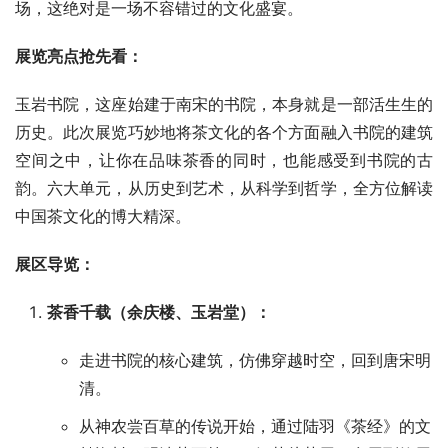
场，这绝对是一场不容错过的文化盛宴。
展览亮点抢先看：
玉岩书院，这座始建于南宋的书院，本身就是一部活生生的
历史。此次展览巧妙地将茶文化的各个方面融入书院的建筑
空间之中，让你在品味茶香的同时，也能感受到书院的古
韵。六大单元，从历史到艺术，从科学到哲学，全方位解读
中国茶文化的博大精深。
展区导览：
茶香千载（余庆楼、玉岩堂）：
走进书院的核心建筑，仿佛穿越时空，回到唐宋明
清。
从神农尝百草的传说开始，通过陆羽《茶经》的文