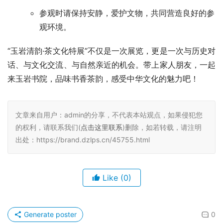
参观时请保持安静，爱护文物，共同营造良好的参
观环境。
“玉岩清韵·茶文化特展”不仅是一次展览，更是一次与历史对
话、与文化交流、与自然亲近的机会。带上家人朋友，一起
来玉岩书院，品味书香茶韵，感受中华文化的魅力吧！
文章来自用户：admin的分享，不代表本站观点，如果侵犯您
的权利，请联系我们(
点击这里联系
)删除，如若转载，请注明
出处：https://brand.dzlps.cn/45755.html
Like
(0)
Generate poster
0