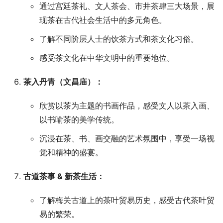
通过宫廷茶礼、文人茶会、市井茶肆三大场景，展
现茶在古代社会生活中的多元角色。
了解不同阶层人士的饮茶方式和茶文化习俗。
感受茶文化在中华文明中的重要地位。
茶入丹青（文昌庙）：
欣赏以茶为主题的书画作品，感受文人以茶入画、
以书喻茶的美学传统。
沉浸在茶、书、画交融的艺术氛围中，享受一场视
觉和精神的盛宴。
古道茶事 & 新茶生活：
了解梅关古道上的茶叶贸易历史，感受古代茶叶贸
易的繁荣。