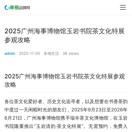
2025广州海事博物馆玉岩书院茶文化特展
参观攻略
admin
2025-11-05
本地生活
38 views
2025广州海事博物馆玉岩书院茶文化特展参观
攻略
各位茶文化爱好者、历史文化追寻者，以及想要在书香茶韵
中度过一天闲暇时光的朋友们，2025年9月23日至2026年
6月21日，广州海事博物馆携手瑞丰茶文化博物馆，在玉岩
书院隆重推出“玉岩清韵·茶文化特展”。无需预约，免费入