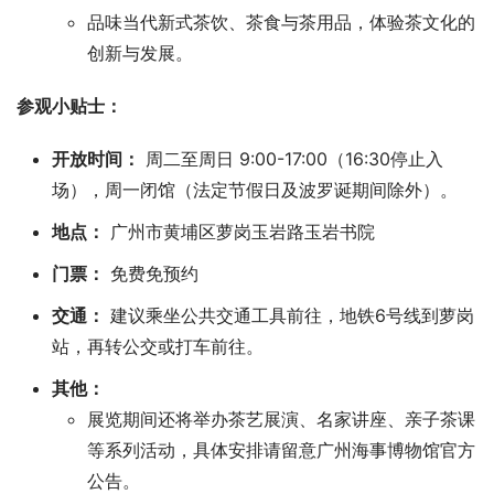
品味当代新式茶饮、茶食与茶用品，体验茶文化的
创新与发展。
参观小贴士：
开放时间：
周二至周日 9:00-17:00（16:30停止入
场），周一闭馆（法定节假日及波罗诞期间除外）。
地点：
广州市黄埔区萝岗玉岩路玉岩书院
门票：
免费免预约
交通：
建议乘坐公共交通工具前往，地铁6号线到萝岗
站，再转公交或打车前往。
其他：
展览期间还将举办茶艺展演、名家讲座、亲子茶课
等系列活动，具体安排请留意广州海事博物馆官方
公告。