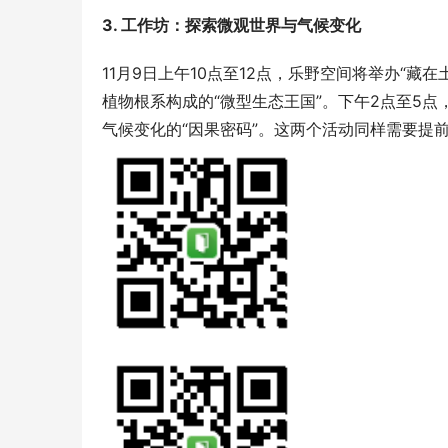
3. 工作坊：探索微观世界与气候变化
11月9日上午10点至12点，乐野空间将举办“
植物根系构成的“微型生态王国”。下午2点至5点
气候变化的“因果密码”。这两个活动同样需要提