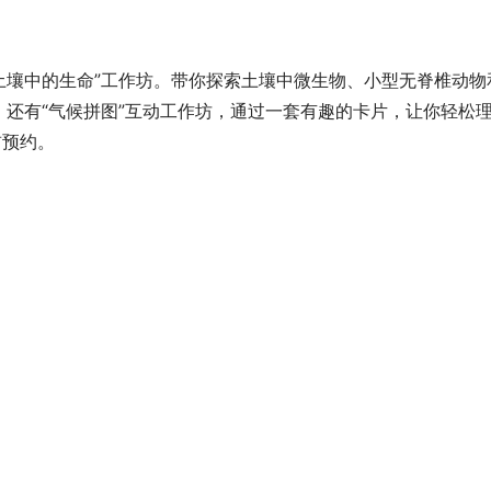
藏在土壤中的生命”工作坊。带你探索土壤中微生物、小型无脊椎动物
，还有“气候拼图”互动工作坊，通过一套有趣的卡片，让你轻松
前预约。