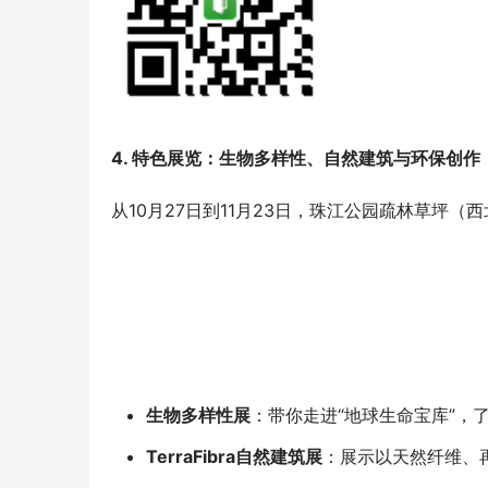
4. 特色展览：生物多样性、自然建筑与环保创作
从10月27日到11月23日，珠江公园疏林草坪
生物多样性展
：带你走进“地球生命宝库”，
TerraFibra自然建筑展
：展示以天然纤维、