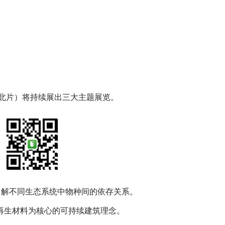
（西北片）将持续展出三大主题展览。
了解不同生态系统中物种间的依存关系。
再生材料为核心的可持续建筑理念。