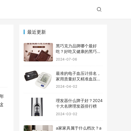
最近更新
黑巧克力品牌哪个最好
吃？好吃又健康的黑巧克
力品牌
2024-07-06
最准的电子血压计排名，
家用质量好又精准血压计
品牌前十
2024-04-02
年
理发器什么牌子好？2024
这
十大名牌理发器排行榜
2024-03-02
a家家具属于什么档次？a