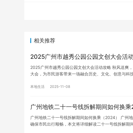
相关推荐
2025广州市越秀公园公园文创大会活
2025广州市越秀公园公园文创大会活动攻略 秋风送爽
大会，为市民游客带来一场融合历史、文化、创意与科
本地生活
2025-11-08
广州地铁二十一号线拆解期间如何换乘2
广州地铁二十一号线拆解期间如何换乘（2024） 广
确保市民出行顺畅，本文将详细解读二十一号线拆解期