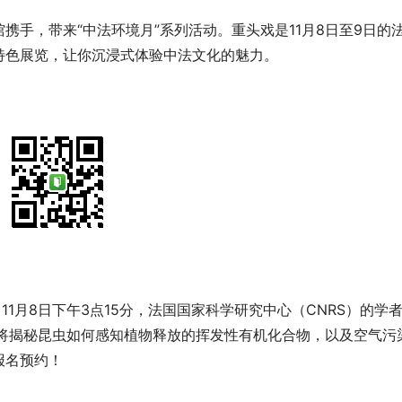
携手，带来“中法环境月”系列活动。重头戏是11月8日至9日的
特色展览，让你沉浸式体验中法文化的魅力。
11月8日下午3点15分，法国国家科学研究中心（CNRS）的学
他将揭秘昆虫如何感知植物释放的挥发性有机化合物，以及空气污
报名预约！