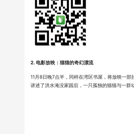
2. 电影放映：猫猫的奇幻漂流
11月8日晚7点半，同样在湾区书屋，将放映一
讲述了洪水淹没家园后，一只孤独的猫猫与一群