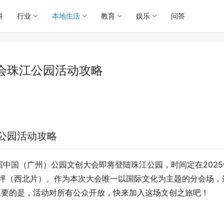
科
行业
本地生活
教育
娱乐
问答
会珠江公园活动攻略
公园活动攻略
中国（广州）公园文创大会即将登陆珠江公园，时间定在2025
林草坪（西北片）。作为本次大会唯一以国际文化为主题的分会场，
重要的是，活动对所有公众开放，快来加入这场文创之旅吧！