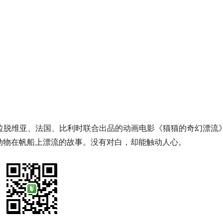
部拉脱维亚、法国、比利时联合出品的动画电影《猫猫的奇幻漂流
动物在帆船上漂流的故事。没有对白，却能触动人心。