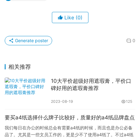
Like
(0)
Generate poster
0
相关推荐
10大平价超级好用遮瑕膏，平价口
碑好用的遮瑕膏推荐
2023-08-19
125
要买a4纸选择什么牌子比较好，质量好的a4纸品牌盘点
我们每日在办公的时候总会有需要a4纸的时候，而且也是办公必备
品了。尤其是一些文员工作的，更是少不了使用a4纸了。不过a4纸