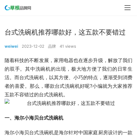
台式洗碗机推荐哪款好，这五款不要错过
weiwei
2023-12-02
品牌
41 views
随着科技的不断发展，家用电器也在逐步升级，解放了我们
的双手。其中洗碗机的出现，极大地方便了我们的日常生
活。而台式洗碗机，以其方便、小巧的特点，逐渐受到消费
者的喜爱。那么，哪款台式洗碗机好呢?小编就为大家推荐
五款不容错过的台式洗碗机。
一、海尔小海贝台式洗碗机
海尔小海贝台式洗碗机是海尔针对中国家庭厨房设计的一款