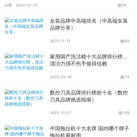
的质量其实对打印出来的效果也是有影响的，所以大家要是有需要…
品牌
2023-01-29
59
女装品牌中高端排名（中高端女装
品牌分享）
2023-11-12
63
家用国产洗洁精十大品牌排行榜，
清洁力强不伤手值得信赖
2023-05-18
73
数控刀具品牌排行榜前十名（数控
刀具品牌挑选指南）
2023-10-07
108
中国拖拉机十大名牌 国内哪个牌子
拖拉机最耐用