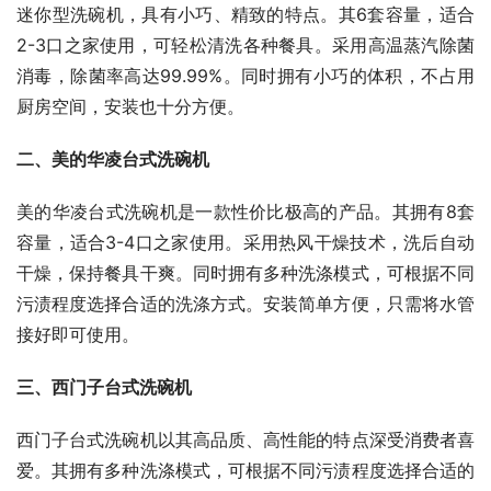
迷你型洗碗机，具有小巧、精致的特点。其6套容量，适合
2-3口之家使用，可轻松清洗各种餐具。采用高温蒸汽除菌
消毒，除菌率高达99.99%。同时拥有小巧的体积，不占用
厨房空间，安装也十分方便。
二、美的华凌台式洗碗机
美的华凌台式洗碗机是一款性价比极高的产品。其拥有8套
容量，适合3-4口之家使用。采用热风干燥技术，洗后自动
干燥，保持餐具干爽。同时拥有多种洗涤模式，可根据不同
污渍程度选择合适的洗涤方式。安装简单方便，只需将水管
接好即可使用。
三、西门子台式洗碗机
西门子台式洗碗机以其高品质、高性能的特点深受消费者喜
爱。其拥有多种洗涤模式，可根据不同污渍程度选择合适的