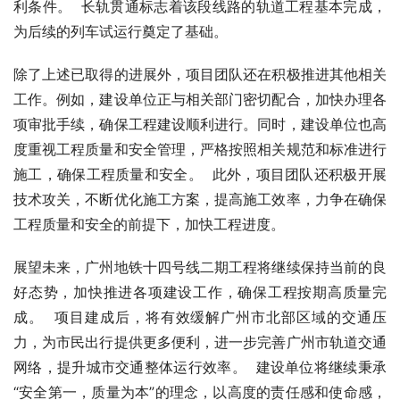
利条件。  长轨贯通标志着该段线路的轨道工程基本完成，
为后续的列车试运行奠定了基础。
除了上述已取得的进展外，项目团队还在积极推进其他相关
工作。例如，建设单位正与相关部门密切配合，加快办理各
项审批手续，确保工程建设顺利进行。同时，建设单位也高
度重视工程质量和安全管理，严格按照相关规范和标准进行
施工，确保工程质量和安全。  此外，项目团队还积极开展
技术攻关，不断优化施工方案，提高施工效率，力争在确保
工程质量和安全的前提下，加快工程进度。
展望未来，广州地铁十四号线二期工程将继续保持当前的良
好态势，加快推进各项建设工作，确保工程按期高质量完
成。  项目建成后，将有效缓解广州市北部区域的交通压
力，为市民出行提供更多便利，进一步完善广州市轨道交通
网络，提升城市交通整体运行效率。  建设单位将继续秉承
“安全第一，质量为本”的理念，以高度的责任感和使命感，