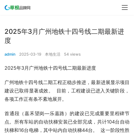
2025年3月广州地铁十四号线二期最新进
度
admin
2025-03-19
本地生活
54 views
2025年3月广州地铁十四号线二期最新进度
广州地铁十四号线二期工程正稳步推进，最新进展显示项目
建设已取得显著成效。  目前，工程建设已进入关键阶段，
各项工作正有条不紊地展开。
首通段（嘉禾望岗—乐嘉路）的建设已完成重要里程碑节
点。所有车站的自动扶梯安装已全部完成，共计104台自动
扶梯和16台电梯，其中站内自动扶梯44台。  这一阶段性胜