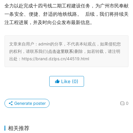
全力以赴完成十四号线二期工程建设任务，为广州市民奉献
一条安全、便捷、舒适的地铁线路。  后续，我们将持续关
注工程进展，并及时向公众发布最新信息。
文章来自用户：admin的分享，不代表本站观点，如果侵犯您
的权利，请联系我们(
点击这里联系
)删除，如若转载，请注明
出处：https://brand.dzlps.cn/44519.html
Like
(0)
Generate poster
0
相关推荐