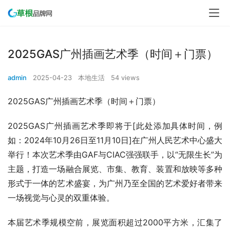
2025GAS广州插画艺术季（时间＋门票）
admin
2025-04-23
本地生活
54 views
2025GAS广州插画艺术季（时间＋门票）
2025GAS广州插画艺术季即将于[此处添加具体时间，例
如：2024年10月26日至11月10日]在广州人民艺术中心盛大
举行！本次艺术季由GAF与CIAC强强联手，以“无限生长”为
主题，打造一场融合展览、市集、教育、装置和放映等多种
形式于一体的艺术盛宴，为广州乃至全国的艺术爱好者带来
一场视觉与心灵的双重体验。
本届艺术季规模空前，展览面积超过2000平方米，汇集了