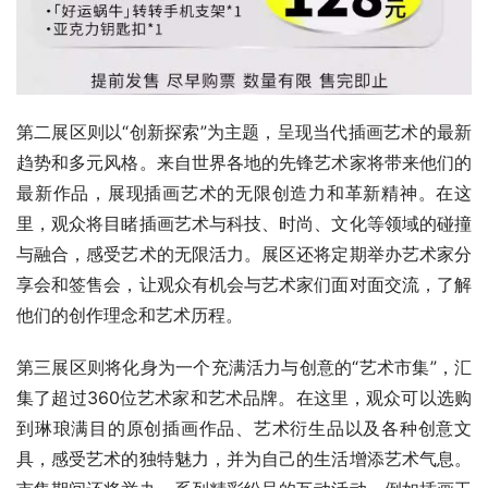
第二展区则以“创新探索”为主题，呈现当代插画艺术的最新
趋势和多元风格。来自世界各地的先锋艺术家将带来他们的
最新作品，展现插画艺术的无限创造力和革新精神。在这
里，观众将目睹插画艺术与科技、时尚、文化等领域的碰撞
与融合，感受艺术的无限活力。展区还将定期举办艺术家分
享会和签售会，让观众有机会与艺术家们面对面交流，了解
他们的创作理念和艺术历程。
第三展区则将化身为一个充满活力与创意的“艺术市集”，汇
集了超过360位艺术家和艺术品牌。在这里，观众可以选购
到琳琅满目的原创插画作品、艺术衍生品以及各种创意文
具，感受艺术的独特魅力，并为自己的生活增添艺术气息。