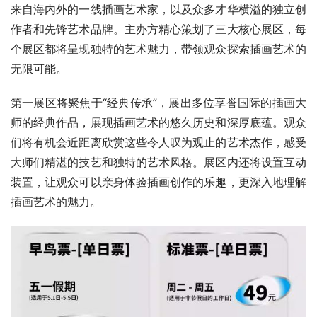
来自海内外的一线插画艺术家，以及众多才华横溢的独立创
作者和先锋艺术品牌。主办方精心策划了三大核心展区，每
个展区都将呈现独特的艺术魅力，带领观众探索插画艺术的
无限可能。
第一展区将聚焦于“经典传承”，展出多位享誉国际的插画大
师的经典作品，展现插画艺术的悠久历史和深厚底蕴。观众
们将有机会近距离欣赏这些令人叹为观止的艺术杰作，感受
大师们精湛的技艺和独特的艺术风格。展区内还将设置互动
装置，让观众可以亲身体验插画创作的乐趣，更深入地理解
插画艺术的魅力。